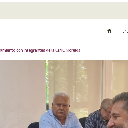
Tr
camiento con integrantes de la CMIC Morelos