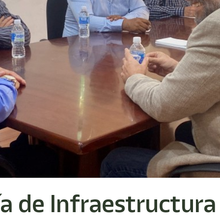
ía de Infraestructur