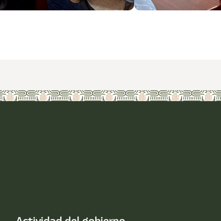
Actividad del gobierno