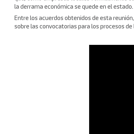
la derrama económica se quede en el estado.
Entre los acuerdos obtenidos de esta reunión
sobre las convocatorias para los procesos de l