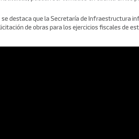
, se destaca que la Secretaría de Infraestructura 
icitación de obras para los ejercicios fiscales de e