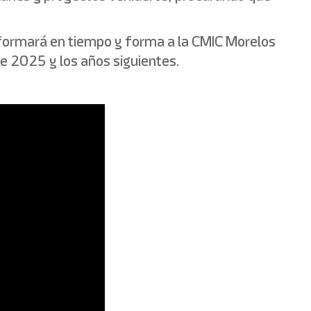
informará en tiempo y forma a la CMIC Morelos
ste 2025 y los años siguientes.