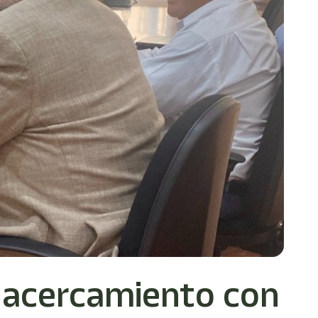
a acercamiento con