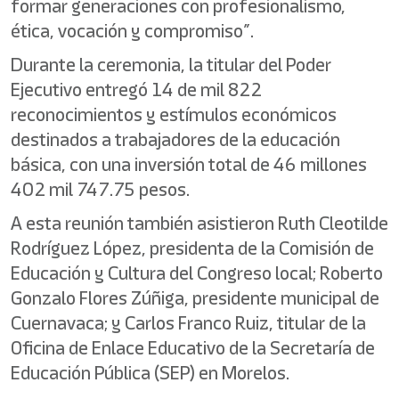
formar generaciones con profesionalismo,
ética, vocación y compromiso”.
Durante la ceremonia, la titular del Poder
Ejecutivo entregó 14 de mil 822
reconocimientos y estímulos económicos
destinados a trabajadores de la educación
básica, con una inversión total de 46 millones
402 mil 747.75 pesos.
A esta reunión también asistieron Ruth Cleotilde
Rodríguez López, presidenta de la Comisión de
Educación y Cultura del Congreso local; Roberto
Gonzalo Flores Zúñiga, presidente municipal de
Cuernavaca; y Carlos Franco Ruiz, titular de la
Oficina de Enlace Educativo de la Secretaría de
Educación Pública (SEP) en Morelos.