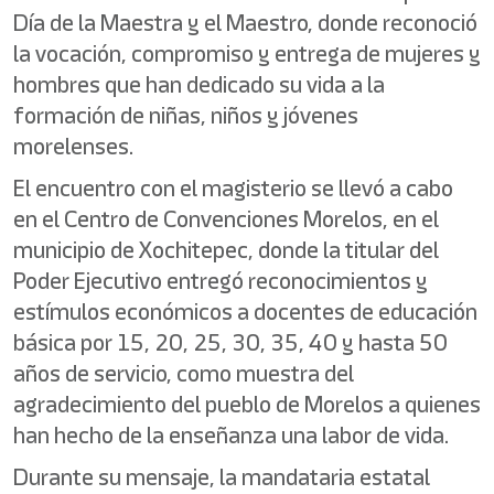
Día de la Maestra y el Maestro, donde reconoció
la vocación, compromiso y entrega de mujeres y
hombres que han dedicado su vida a la
formación de niñas, niños y jóvenes
morelenses.
El encuentro con el magisterio se llevó a cabo
en el Centro de Convenciones Morelos, en el
municipio de Xochitepec, donde la titular del
Poder Ejecutivo entregó reconocimientos y
estímulos económicos a docentes de educación
básica por 15, 20, 25, 30, 35, 40 y hasta 50
años de servicio, como muestra del
agradecimiento del pueblo de Morelos a quienes
han hecho de la enseñanza una labor de vida.
Durante su mensaje, la mandataria estatal