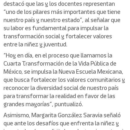
destacó que las y los docentes representan
“uno de los pilares más importantes que tiene
nuestro país y nuestro estado”, al señalar que
su labor es fundamental para impulsar la
transformación social y fortalecer valores
entre la niñez y juventud.
“Hoy en día, en el proceso que llamamos la
Cuarta Transformación de la Vida Pública de
México, se impulsa la Nueva Escuela Mexicana,
que busca fortalecer los valores comunitarios y
reconocer la diversidad social de nuestro país
para transformar la realidad en favor de las
grandes mayorías”, puntualizó.
Asimismo, Margarita González Saravia señaló
que ante los desafíos que enfrenta la niñez y