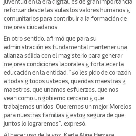
juventud en la era digital, es de gran importancia
reforzar desde las aulas los valores humanos y
comunitarios para contribuir a la formación de
mejores ciudadanos.
En otro sentido, afirmó que para su
administración es fundamental mantener una
alianza sólida con el magisterio para generar
mejores condiciones laborales y fortalecer la
educación en la entidad. “Yo les pido de corazón
a todas y todos ustedes, queridas maestras y
maestros, que unamos esfuerzos, que nos
vean como un gobierno cercano y que
trabajemos unidos. Queremos un mejor Morelos
para nuestras familias y estoy segura de que
juntos lo lograremos”, expresó.
Al hacer uso de la voz, Karla Aline Herrera