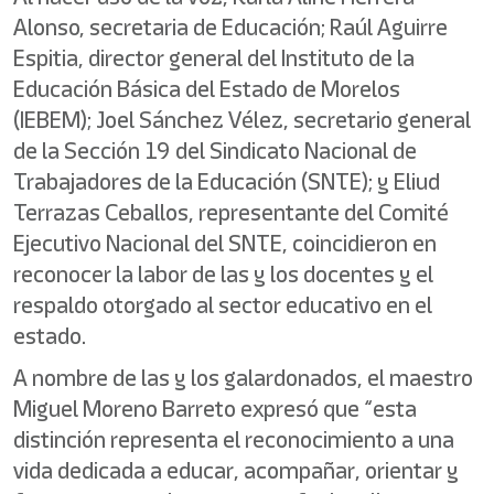
Alonso, secretaria de Educación; Raúl Aguirre
Espitia, director general del Instituto de la
Educación Básica del Estado de Morelos
(IEBEM); Joel Sánchez Vélez, secretario general
de la Sección 19 del Sindicato Nacional de
Trabajadores de la Educación (SNTE); y Eliud
Terrazas Ceballos, representante del Comité
Ejecutivo Nacional del SNTE, coincidieron en
reconocer la labor de las y los docentes y el
respaldo otorgado al sector educativo en el
estado.
A nombre de las y los galardonados, el maestro
Miguel Moreno Barreto expresó que “esta
distinción representa el reconocimiento a una
vida dedicada a educar, acompañar, orientar y