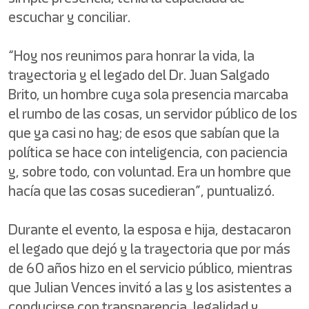
escuchar y conciliar.
“Hoy nos reunimos para honrar la vida, la
trayectoria y el legado del Dr. Juan Salgado
Brito, un hombre cuya sola presencia marcaba
el rumbo de las cosas, un servidor público de los
que ya casi no hay; de esos que sabían que la
política se hace con inteligencia, con paciencia
y, sobre todo, con voluntad. Era un hombre que
hacía que las cosas sucedieran”, puntualizó.
Durante el evento, la esposa e hija, destacaron
el legado que dejó y la trayectoria que por más
de 60 años hizo en el servicio público, mientras
que Julian Vences invitó a las y los asistentes a
conducirse con transparencia, legalidad y