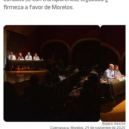
firmeza a favor de Morelos.
Boletín 04436
Cuernavaca, Morelos; 29 de noviembre de 2025