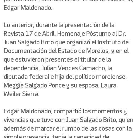
Edgar Maldonado.
Lo anterior, durante la presentación de la
Revista 17 de Abril, Homenaje Póstumo al Dr.
Juan Salgado Brito que organizó el Instituto de
Documentación del Estado de Morelos, y en el
que estuvieron presentes el titular de la
dependencia, Julian Vences Camacho, la
diputada federal e hija del político morelense,
Meggie Salgado Ponce y su esposa, Laura
Weiler Sierra.
Edgar Maldonado, compartió los momentos y
vivencias que tuvo con Juan Salgado Brito, quien
además de marcar el rumbo de las cosas con la
simple presencia, tenia la capacidad de