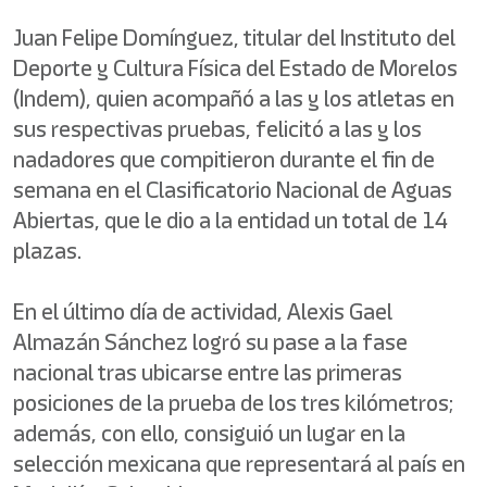
Juan Felipe Domínguez, titular del Instituto del
Deporte y Cultura Física del Estado de Morelos
(Indem), quien acompañó a las y los atletas en
sus respectivas pruebas, felicitó a las y los
nadadores que compitieron durante el fin de
semana en el Clasificatorio Nacional de Aguas
Abiertas, que le dio a la entidad un total de 14
plazas.
En el último día de actividad, Alexis Gael
Almazán Sánchez logró su pase a la fase
nacional tras ubicarse entre las primeras
posiciones de la prueba de los tres kilómetros;
además, con ello, consiguió un lugar en la
selección mexicana que representará al país en