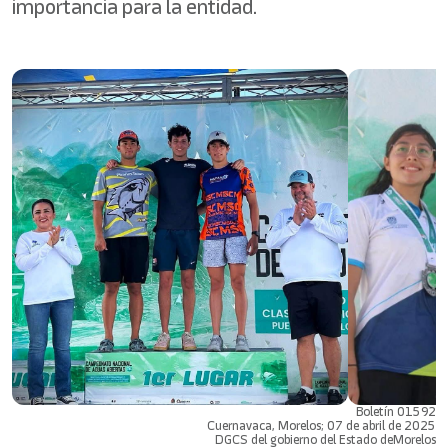
importancia para la entidad.
Boletín 01592
Cuernavaca, Morelos; 07 de abril de 2025
DGCS del gobierno del Estado deMorelos