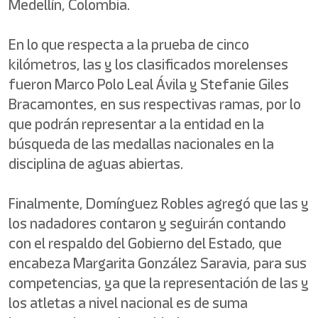
Medellín, Colombia.
En lo que respecta a la prueba de cinco
kilómetros, las y los clasificados morelenses
fueron Marco Polo Leal Ávila y Stefanie Giles
Bracamontes, en sus respectivas ramas, por lo
que podrán representar a la entidad en la
búsqueda de las medallas nacionales en la
disciplina de aguas abiertas.
Finalmente, Domínguez Robles agregó que las y
los nadadores contaron y seguirán contando
con el respaldo del Gobierno del Estado, que
encabeza Margarita González Saravia, para sus
competencias, ya que la representación de las y
los atletas a nivel nacional es de suma