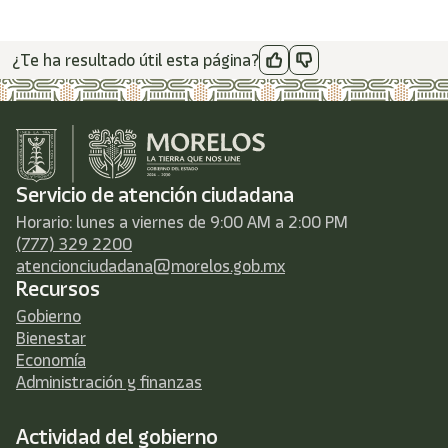
¿Te ha resultado útil esta página?
Servicio de atención ciudadana
Horario: lunes a viernes de 9:00 AM a 2:00 PM
(777) 329 2200
atencionciudadana@morelos.gob.mx
Recursos
Gobierno
Bienestar
Economía
Administración y finanzas
Actividad del gobierno