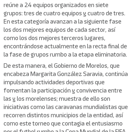
reúne a 24 equipos organizados en siete
grupos: tres de cuatro equipos y cuatro de tres.
En esta categoría avanzan a la siguiente fase
los dos mejores equipos de cada sector, así
como los dos mejores terceros lugares,
encontrándose actualmente en la recta final de
la fase de grupos rumbo a la etapa eliminatoria.
De esta manera, el Gobierno de Morelos, que
encabeza Margarita González Saravia, continúa
impulsando actividades deportivas que
fomentan la participación y convivencia entre
las y los morelenses; muestra de ello son
iniciativas como las caravanas mundialistas que
recorren distintos municipios de la entidad, así
como este torneo que contagia el entusiasmo
por el futbol rumbo a la Copa Mundial de la FIFA