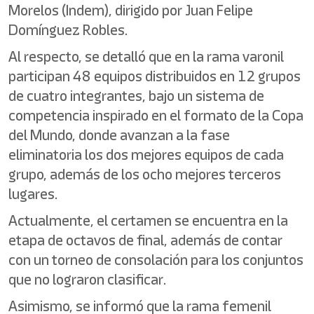
Morelos (Indem), dirigido por Juan Felipe
Domínguez Robles.
Al respecto, se detalló que en la rama varonil
participan 48 equipos distribuidos en 12 grupos
de cuatro integrantes, bajo un sistema de
competencia inspirado en el formato de la Copa
del Mundo, donde avanzan a la fase
eliminatoria los dos mejores equipos de cada
grupo, además de los ocho mejores terceros
lugares.
Actualmente, el certamen se encuentra en la
etapa de octavos de final, además de contar
con un torneo de consolación para los conjuntos
que no lograron clasificar.
Asimismo, se informó que la rama femenil