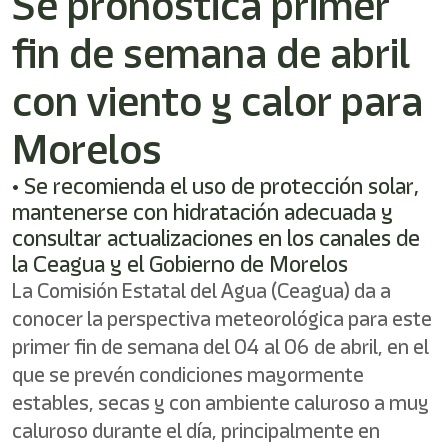
Se pronostica primer
fin de semana de abril
con viento y calor para
Morelos
• Se recomienda el uso de protección solar,
mantenerse con hidratación adecuada y
consultar actualizaciones en los canales de
la Ceagua y el Gobierno de Morelos
La Comisión Estatal del Agua (Ceagua) da a
conocer la perspectiva meteorológica para este
primer fin de semana del 04 al 06 de abril, en el
que se prevén condiciones mayormente
estables, secas y con ambiente caluroso a muy
caluroso durante el día, principalmente en