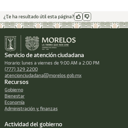
¿Te ha resultado útil esta página?
Servicio de atención ciudadana
Horario: lunes a viernes de 9:00 AM a 2:00 PM
(777) 329 2200
atencionciudadana@morelos.gob.mx
Recursos
Gobierno
Bienestar
Economía
Administración y finanzas
Actividad del gobierno