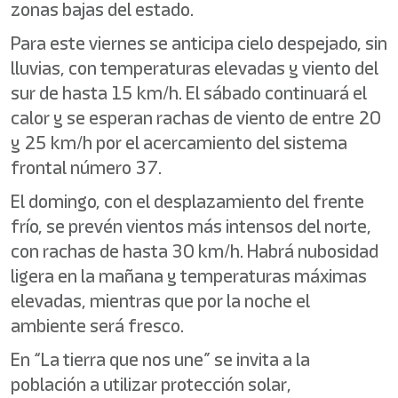
zonas bajas del estado.
Para este viernes se anticipa cielo despejado, sin
lluvias, con temperaturas elevadas y viento del
sur de hasta 15 km/h. El sábado continuará el
calor y se esperan rachas de viento de entre 20
y 25 km/h por el acercamiento del sistema
frontal número 37.
El domingo, con el desplazamiento del frente
frío, se prevén vientos más intensos del norte,
con rachas de hasta 30 km/h. Habrá nubosidad
ligera en la mañana y temperaturas máximas
elevadas, mientras que por la noche el
ambiente será fresco.
En “La tierra que nos une” se invita a la
población a utilizar protección solar,