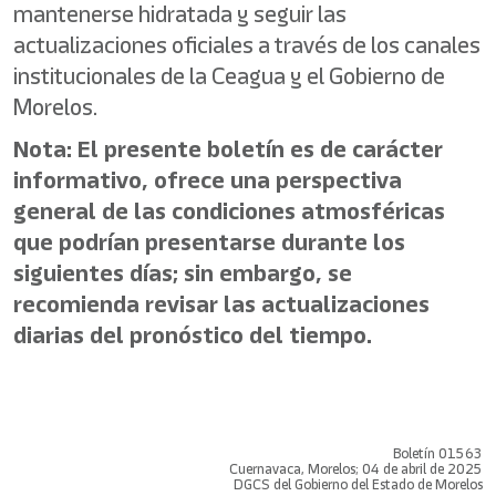
mantenerse hidratada y seguir las
actualizaciones oficiales a través de los canales
institucionales de la Ceagua y el Gobierno de
Morelos.
Nota: El presente boletín es de carácter
informativo, ofrece una perspectiva
general de las condiciones atmosféricas
que podrían presentarse durante los
siguientes días; sin embargo, se
recomienda revisar las actualizaciones
diarias del pronóstico del tiempo.
Boletín 01563
Cuernavaca, Morelos; 04 de abril de 2025
DGCS del Gobierno del Estado de Morelos