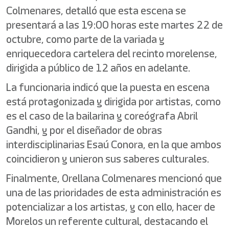
Colmenares, detalló que esta escena se
presentará a las 19:00 horas este martes 22 de
octubre, como parte de la variada y
enriquecedora cartelera del recinto morelense,
dirigida a público de 12 años en adelante.
La funcionaria indicó que la puesta en escena
está protagonizada y dirigida por artistas, como
es el caso de la bailarina y coreógrafa Abril
Gandhi, y por el diseñador de obras
interdisciplinarias Esaú Conora, en la que ambos
coincidieron y unieron sus saberes culturales.
Finalmente, Orellana Colmenares mencionó que
una de las prioridades de esta administración es
potencializar a los artistas, y con ello, hacer de
Morelos un referente cultural, destacando el