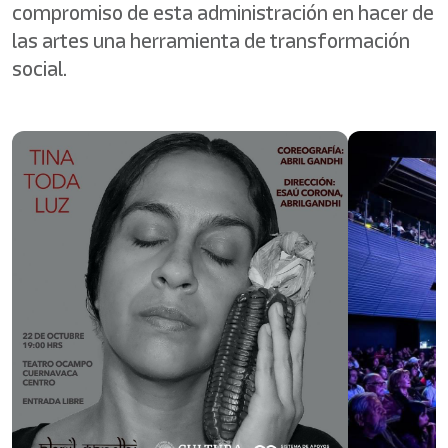
compromiso de esta administración en hacer de
las artes una herramienta de transformación
social.