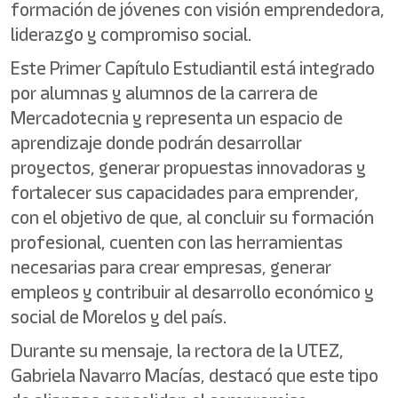
formación de jóvenes con visión emprendedora,
liderazgo y compromiso social.
Este Primer Capítulo Estudiantil está integrado
por alumnas y alumnos de la carrera de
Mercadotecnia y representa un espacio de
aprendizaje donde podrán desarrollar
proyectos, generar propuestas innovadoras y
fortalecer sus capacidades para emprender,
con el objetivo de que, al concluir su formación
profesional, cuenten con las herramientas
necesarias para crear empresas, generar
empleos y contribuir al desarrollo económico y
social de Morelos y del país.
Durante su mensaje, la rectora de la UTEZ,
Gabriela Navarro Macías, destacó que este tipo