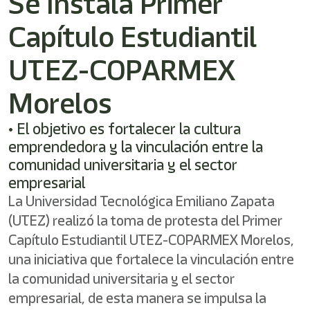
Se Instala Primer
Capítulo Estudiantil
UTEZ-COPARMEX
Morelos
• El objetivo es fortalecer la cultura
emprendedora y la vinculación entre la
comunidad universitaria y el sector
empresarial
La Universidad Tecnológica Emiliano Zapata
(UTEZ) realizó la toma de protesta del Primer
Capítulo Estudiantil UTEZ-COPARMEX Morelos,
una iniciativa que fortalece la vinculación entre
la comunidad universitaria y el sector
empresarial, de esta manera se impulsa la