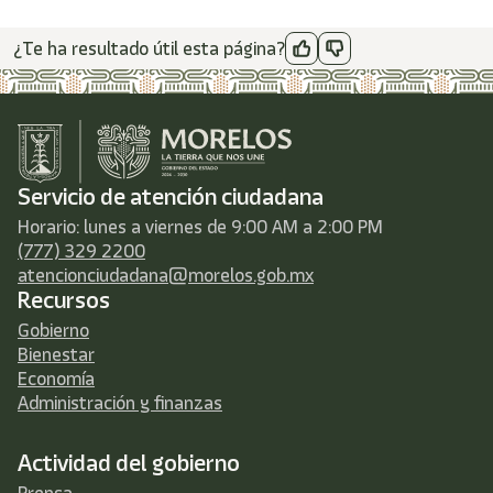
¿Te ha resultado útil esta página?
Servicio de atención ciudadana
Horario: lunes a viernes de 9:00 AM a 2:00 PM
(777) 329 2200
atencionciudadana@morelos.gob.mx
Recursos
Gobierno
Bienestar
Economía
Administración y finanzas
Actividad del gobierno