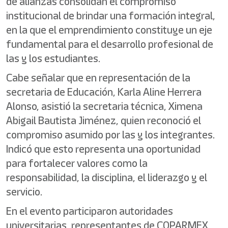
de alianzas consolidan el compromiso
institucional de brindar una formación integral,
en la que el emprendimiento constituye un eje
fundamental para el desarrollo profesional de
las y los estudiantes.
Cabe señalar que en representación de la
secretaria de Educación, Karla Aline Herrera
Alonso, asistió la secretaria técnica, Ximena
Abigail Bautista Jiménez, quien reconoció el
compromiso asumido por las y los integrantes.
Indicó que esto representa una oportunidad
para fortalecer valores como la
responsabilidad, la disciplina, el liderazgo y el
servicio.
En el evento participaron autoridades
universitarias, representantes de COPARMEX