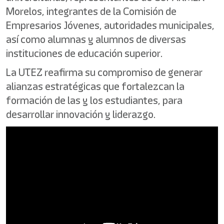
Morelos, integrantes de la Comisión de
Empresarios Jóvenes, autoridades municipales,
así como alumnas y alumnos de diversas
instituciones de educación superior.
La UTEZ reafirma su compromiso de generar
alianzas estratégicas que fortalezcan la
formación de las y los estudiantes, para
desarrollar innovación y liderazgo.