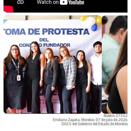
Boletín 07342
Emiliano Zapata, Morelos; 07 de julio de 2026
DGCS del Gobierno del Estado de Morelos