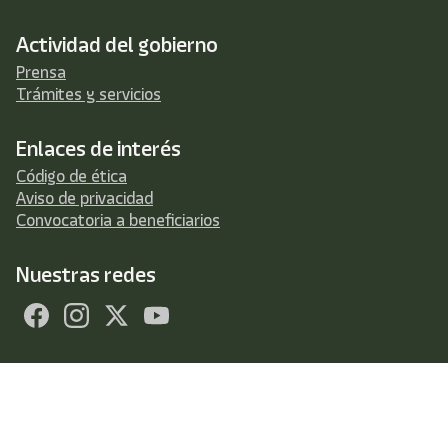
Actividad del gobierno
Prensa
Trámites y servicios
Enlaces de interés
Código de ética
Aviso de privacidad
Convocatoria a beneficiarios
Nuestras redes