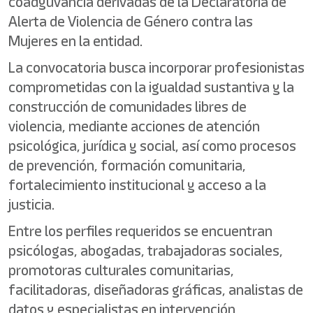
coadyuvancia derivadas de la Declaratoria de
Alerta de Violencia de Género contra las
Mujeres en la entidad.
La convocatoria busca incorporar profesionistas
comprometidas con la igualdad sustantiva y la
construcción de comunidades libres de
violencia, mediante acciones de atención
psicológica, jurídica y social, así como procesos
de prevención, formación comunitaria,
fortalecimiento institucional y acceso a la
justicia.
Entre los perfiles requeridos se encuentran
psicólogas, abogadas, trabajadoras sociales,
promotoras culturales comunitarias,
facilitadoras, diseñadoras gráficas, analistas de
datos y especialistas en intervención