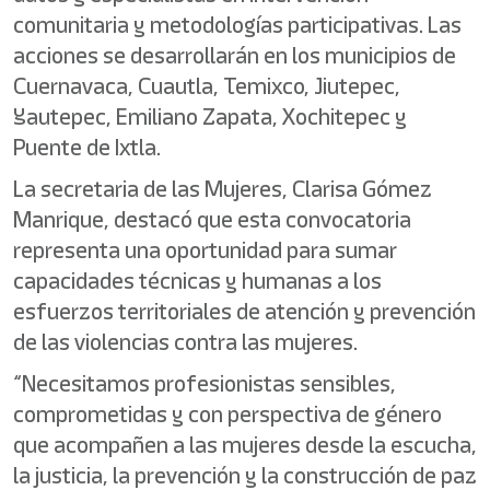
comunitaria y metodologías participativas. Las
acciones se desarrollarán en los municipios de
Cuernavaca, Cuautla, Temixco, Jiutepec,
Yautepec, Emiliano Zapata, Xochitepec y
Puente de Ixtla.
La secretaria de las Mujeres, Clarisa Gómez
Manrique, destacó que esta convocatoria
representa una oportunidad para sumar
capacidades técnicas y humanas a los
esfuerzos territoriales de atención y prevención
de las violencias contra las mujeres.
“Necesitamos profesionistas sensibles,
comprometidas y con perspectiva de género
que acompañen a las mujeres desde la escucha,
la justicia, la prevención y la construcción de paz