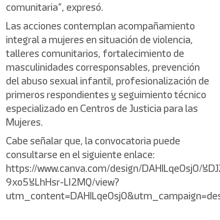
comunitaria”, expresó.
Las acciones contemplan acompañamiento
integral a mujeres en situación de violencia,
talleres comunitarios, fortalecimiento de
masculinidades corresponsables, prevención
del abuso sexual infantil, profesionalización de
primeros respondientes y seguimiento técnico
especializado en Centros de Justicia para las
Mujeres.
Cabe señalar que, la convocatoria puede
consultarse en el siguiente enlace:
https://www.canva.com/design/DAHILqe0sj0/YD
9xo5YLhHsr-LI2MQ/view?
utm_content=DAHILqe0sj0&utm_campaign=des