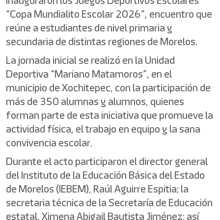
inauguraron los Juegos Deportivos Escolares
“Copa Mundialito Escolar 2026”, encuentro que
reúne a estudiantes de nivel primaria y
secundaria de distintas regiones de Morelos.
La jornada inicial se realizó en la Unidad
Deportiva “Mariano Matamoros”, en el
municipio de Xochitepec, con la participación de
más de 350 alumnas y alumnos, quienes
forman parte de esta iniciativa que promueve la
actividad física, el trabajo en equipo y la sana
convivencia escolar.
Durante el acto participaron el director general
del Instituto de la Educación Básica del Estado
de Morelos (IEBEM), Raúl Aguirre Espitia; la
secretaria técnica de la Secretaría de Educación
estatal, Ximena Abigail Bautista Jiménez; así