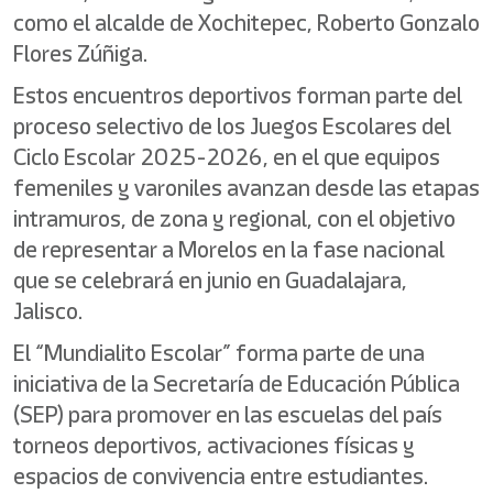
como el alcalde de Xochitepec, Roberto Gonzalo
Flores Zúñiga.
Estos encuentros deportivos forman parte del
proceso selectivo de los Juegos Escolares del
Ciclo Escolar 2025-2026, en el que equipos
femeniles y varoniles avanzan desde las etapas
intramuros, de zona y regional, con el objetivo
de representar a Morelos en la fase nacional
que se celebrará en junio en Guadalajara,
Jalisco.
El “Mundialito Escolar” forma parte de una
iniciativa de la Secretaría de Educación Pública
(SEP) para promover en las escuelas del país
torneos deportivos, activaciones físicas y
espacios de convivencia entre estudiantes.