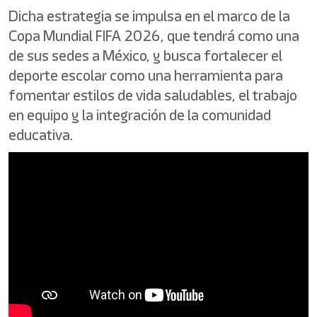
Dicha estrategia se impulsa en el marco de la
Copa Mundial FIFA 2026, que tendrá como una
de sus sedes a México, y busca fortalecer el
deporte escolar como una herramienta para
fomentar estilos de vida saludables, el trabajo
en equipo y la integración de la comunidad
educativa.