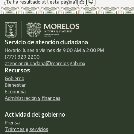
¿Te ha resultado útil esta página?
Servicio de atención ciudadana
Horario: lunes a viernes de 9:00 AM a 2:00 PM
(777) 329 2200
atencionciudadana@morelos.gob.mx
Recursos
Gobierno
Bienestar
Economía
Administración y finanzas
Actividad del gobierno
Prensa
Trámites y servicios