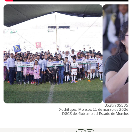
Boletín 05535
Xochitepec, Morelos; 11 de marzo de 2026
DGCS del Gobierno del Estado de Morelos