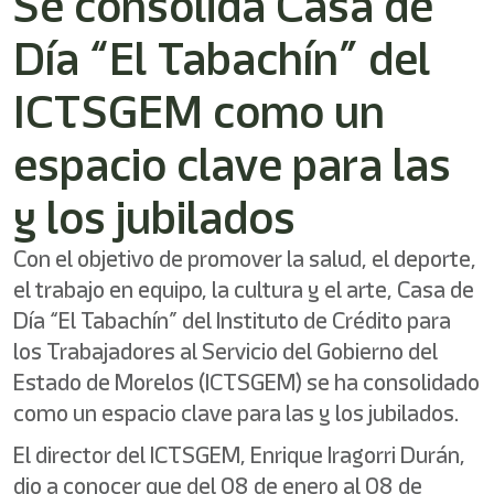
Se consolida Casa de
Día “El Tabachín” del
ICTSGEM como un
espacio clave para las
y los jubilados
Con el objetivo de promover la salud, el deporte,
el trabajo en equipo, la cultura y el arte, Casa de
Día “El Tabachín” del Instituto de Crédito para
los Trabajadores al Servicio del Gobierno del
Estado de Morelos (ICTSGEM) se ha consolidado
como un espacio clave para las y los jubilados.
El director del ICTSGEM, Enrique Iragorri Durán,
dio a conocer que del 08 de enero al 08 de