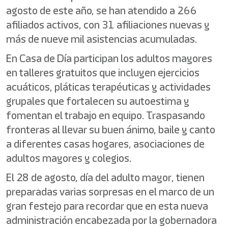
agosto de este año, se han atendido a 266
afiliados activos, con 31 afiliaciones nuevas y
más de nueve mil asistencias acumuladas.
En Casa de Día participan los adultos mayores
en talleres gratuitos que incluyen ejercicios
acuáticos, pláticas terapéuticas y actividades
grupales que fortalecen su autoestima y
fomentan el trabajo en equipo. Traspasando
fronteras al llevar su buen ánimo, baile y canto
a diferentes casas hogares, asociaciones de
adultos mayores y colegios.
El 28 de agosto, día del adulto mayor, tienen
preparadas varias sorpresas en el marco de un
gran festejo para recordar que en esta nueva
administración encabezada por la gobernadora