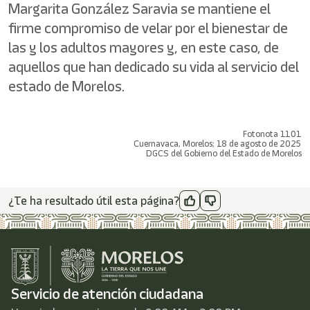
Margarita González Saravia se mantiene el
firme compromiso de velar por el bienestar de
las y los adultos mayores y, en este caso, de
aquellos que han dedicado su vida al servicio del
estado de Morelos.
Fotonota 1101
Cuernavaca, Morelos; 18 de agosto de 2025
DGCS del Gobierno del Estado de Morelos
¿Te ha resultado útil esta página?
Servicio de atención ciudadana