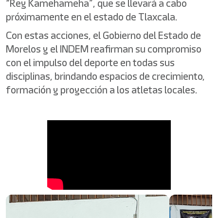
“Rey Kamehameha”, que se llevará a cabo
próximamente en el estado de Tlaxcala.
Con estas acciones, el Gobierno del Estado de
Morelos y el INDEM reafirman su compromiso
con el impulso del deporte en todas sus
disciplinas, brindando espacios de crecimiento,
formación y proyección a los atletas locales.