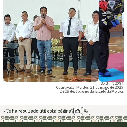
Boletín 02084
Cuernavaca, Morelos; 21 de mayo de 2025
DGCS del Gobierno del Estado de Morelos
¿Te ha resultado útil esta página?