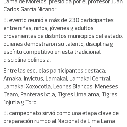
Lama de Morelos, presidida por el profesor Juan
Carlos García Nicanor.
El evento reunió a más de 230 participantes
entre niñas, niños, jóvenes y adultos
provenientes de distintos municipios del estado,
quienes demostraron su talento, disciplina y
espíritu competitivo en esta tradicional
disciplina polinesia.
Entre las escuelas participantes destaca:
Amaka, Invictus, Lamakai, Lamakai Central,
Lamakai Xoxocotla, Leones Blancos, Meneses
Team, Panteras Ixtla, Tigres Limalama, Tigres
Jojutla y Toro.
El campeonato sirvió como una etapa clave de
preparación rumbo al Nacional de Lima Lama