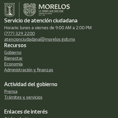
Servicio de atención ciudadana
Horario: lunes a viernes de 9:00 AM a 2:00 PM
(777) 329 2200
atencionciudadana@morelos.gob.mx
Recursos
Gobierno
Bienestar
Economía
Administración y finanzas
Actividad del gobierno
Prensa
Trámites y servicios
Enlaces de interés