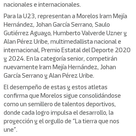
nacionales e internacionales.
Para la U23, representan a Morelos Iram Mejía
Hernández, Johan García Serrano, Saulo
Gutiérrez Aguayo, Humberto Valverde Uzner y
Alan Pérez Uribe, multimedallista nacional e
internacional, Premio Estatal del Deporte 2020
y 2024. En la categoría senior, competirán
nuevamente Iram Mejía Hernández, Johan
García Serrano y Alan Pérez Uribe.
El desempeño de estas y estos atletas
confirma que Morelos sigue consolidándose
como un semillero de talentos deportivos,
donde cada logro impulsa el desarrollo, la
proyección y el orgullo de “La tierra que nos
une”.