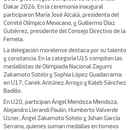
Dakar 2026. En la ceremonia inaugural
participaron María José Alcalá, presidenta del
Comité Olímpico Mexicano, y Guillermo Díaz
Gutiérrez, presidente del Consejo Directivo de la
Femela.
La delegación morelense destaca por su talento
y constancia. En la categoría U15 compiten las
medallistas de Olimpiada Nacional Zayumi
Zakamoto Sotelo y Sophia López Guadarrama;
en U17, Canek Antúnez Arroyo y Kaleb Sánchez
Badillo.
En U20, participan Ángel Mendoza Mendoza,
Alejandro Llerandi Paulin, Humberto Valverde
Uzner, Ángel Zakamoto Sotelo y Johan García
Serrano, quienes suman medallas en torneos