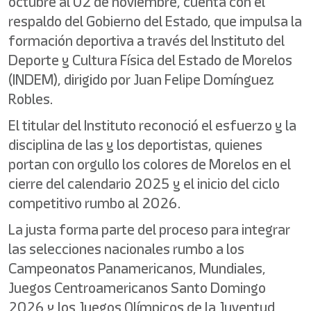
octubre al 02 de noviembre, cuenta con el
respaldo del Gobierno del Estado, que impulsa la
formación deportiva a través del Instituto del
Deporte y Cultura Física del Estado de Morelos
(INDEM), dirigido por Juan Felipe Domínguez
Robles.
El titular del Instituto reconoció el esfuerzo y la
disciplina de las y los deportistas, quienes
portan con orgullo los colores de Morelos en el
cierre del calendario 2025 y el inicio del ciclo
competitivo rumbo al 2026.
La justa forma parte del proceso para integrar
las selecciones nacionales rumbo a los
Campeonatos Panamericanos, Mundiales,
Juegos Centroamericanos Santo Domingo
2026 y los Juegos Olímpicos de la Juventud