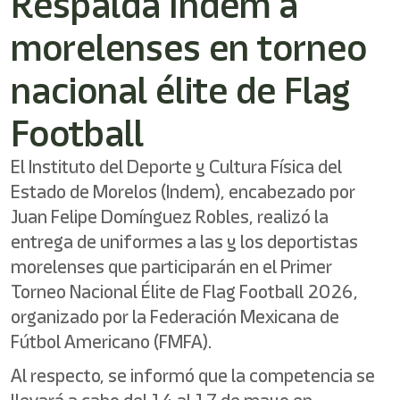
Respalda Indem a
morelenses en torneo
nacional élite de Flag
Football
El Instituto del Deporte y Cultura Física del
Estado de Morelos (Indem), encabezado por
Juan Felipe Domínguez Robles, realizó la
entrega de uniformes a las y los deportistas
morelenses que participarán en el Primer
Torneo Nacional Élite de Flag Football 2026,
organizado por la Federación Mexicana de
Fútbol Americano (FMFA).
Al respecto, se informó que la competencia se