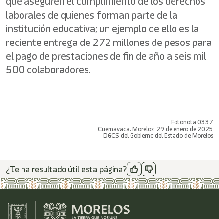
que aseguren el cumplimiento de los derechos
laborales de quienes forman parte de la
institución educativa; un ejemplo de ello es la
reciente entrega de 272 millones de pesos para
el pago de prestaciones de fin de año a seis mil
500 colaboradores.
Fotonota 0337
Cuernavaca, Morelos; 29 de enero de 2025
DGCS del Gobierno del Estado de Morelos
¿Te ha resultado útil esta página?