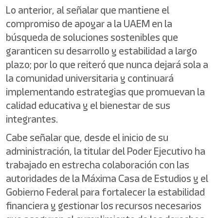
Lo anterior, al señalar que mantiene el
compromiso de apoyar a la UAEM en la
búsqueda de soluciones sostenibles que
garanticen su desarrollo y estabilidad a largo
plazo; por lo que reiteró que nunca dejará sola a
la comunidad universitaria y continuará
implementando estrategias que promuevan la
calidad educativa y el bienestar de sus
integrantes.
Cabe señalar que, desde el inicio de su
administración, la titular del Poder Ejecutivo ha
trabajado en estrecha colaboración con las
autoridades de la Máxima Casa de Estudios y el
Gobierno Federal para fortalecer la estabilidad
financiera y gestionar los recursos necesarios