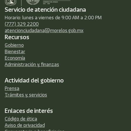
Servicio de atención ciudadana
Horario: lunes a viernes de 9:00 AM a 2:00 PM
(777) 329 2200
atencionciudadana@morelos.gob.mx
Recursos
Gobierno
Bienestar
Economía
Administración y finanzas
Actividad del gobierno
Prensa
Trámites y servicios
Enlaces de interés
Código de ética
Aviso de privacidad