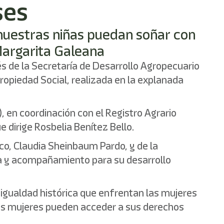
ses
nuestras niñas puedan soñar con
Margarita Galeana
s de la Secretaría de Desarrollo Agropecuario
ropiedad Social, realizada en la explanada
), en coordinación con el Registro Agrario
 dirige Rosbelia Benítez Bello.
co, Claudia Sheinbaum Pardo, y de la
ía y acompañamiento para su desarrollo
esigualdad histórica que enfrentan las mujeres
más mujeres pueden acceder a sus derechos