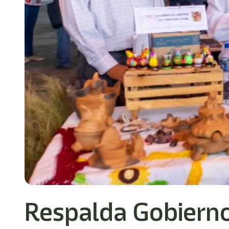
Respalda Gobierno 