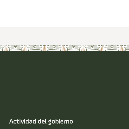
Actividad del gobierno