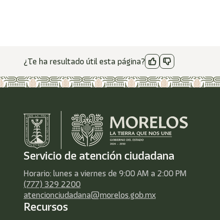
¿Te ha resultado útil esta página?
Servicio de atención ciudadana
Horario: lunes a viernes de 9:00 AM a 2:00 PM
(777) 329 2200
atencionciudadana@morelos.gob.mx
Recursos