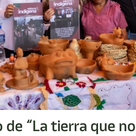
de “La tierra que no