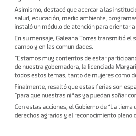
Asimismo, destacó que acercar a las instituc
salud, educación, medio ambiente, programas 
instaló un módulo de atención para orientar a
En su mensaje, Galeana Torres transmitió el s
campo y en las comunidades.
“Estamos muy contentos de estar participand
de nuestra gobernadora, la licenciada Marga
todos estos temas, tanto de mujeres como de
Finalmente, resaltó que estas ferias son espa
“para que nuestras niñas ya puedan soñar con
Con estas acciones, el Gobierno de “La tierra
derechos agrarios y el reconocimiento pleno 