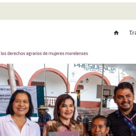
Tr
” los derechos agrarios de mujeres morelenses