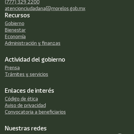
(777) 329 2200
atencionciudadana@morelos.gob.mx
Recursos
Gobierno
Bienestar
Economía
Administración y finanzas
Actividad del gobierno
Prensa
Trámites y servicios
Enlaces de interés
Código de ética
Aviso de privacidad
Convocatoria a beneficiarios
Nuestras redes