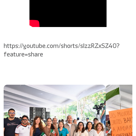
https://youtube.com/shorts/sIzzRZxSZ40?
feature=share