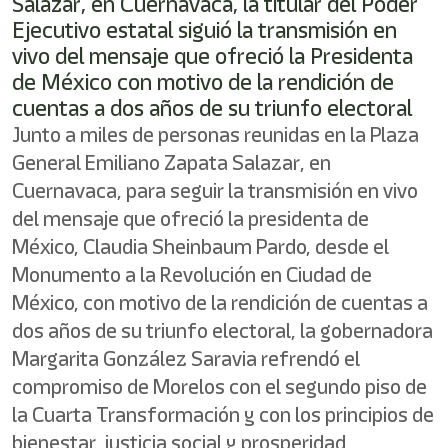
Salazar, en Cuernavaca, la titular del Poder
Ejecutivo estatal siguió la transmisión en
vivo del mensaje que ofreció la Presidenta
de México con motivo de la rendición de
cuentas a dos años de su triunfo electoral
Junto a miles de personas reunidas en la Plaza
General Emiliano Zapata Salazar, en
Cuernavaca, para seguir la transmisión en vivo
del mensaje que ofreció la presidenta de
México, Claudia Sheinbaum Pardo, desde el
Monumento a la Revolución en Ciudad de
México, con motivo de la rendición de cuentas a
dos años de su triunfo electoral, la gobernadora
Margarita González Saravia refrendó el
compromiso de Morelos con el segundo piso de
la Cuarta Transformación y con los principios de
bienestar, justicia social y prosperidad