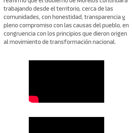
reafirmó que el Gobierno de Morelos continuará
trabajando desde el territorio, cerca de las
comunidades, con honestidad, transparencia y
pleno compromiso con las causas del pueblo, en
congruencia con los principios que dieron origen
al movimiento de transformación nacional.