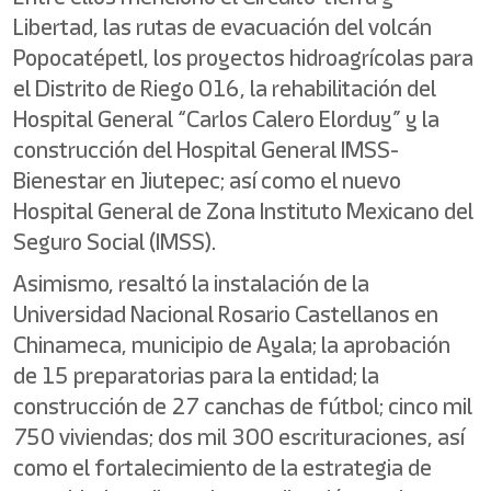
Libertad, las rutas de evacuación del volcán
Popocatépetl, los proyectos hidroagrícolas para
el Distrito de Riego 016, la rehabilitación del
Hospital General “Carlos Calero Elorduy” y la
construcción del Hospital General IMSS-
Bienestar en Jiutepec; así como el nuevo
Hospital General de Zona Instituto Mexicano del
Seguro Social (IMSS).
Asimismo, resaltó la instalación de la
Universidad Nacional Rosario Castellanos en
Chinameca, municipio de Ayala; la aprobación
de 15 preparatorias para la entidad; la
construcción de 27 canchas de fútbol; cinco mil
750 viviendas; dos mil 300 escrituraciones, así
como el fortalecimiento de la estrategia de