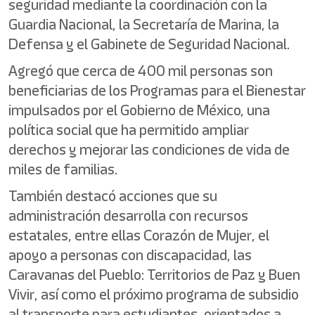
seguridad mediante la coordinación con la
Guardia Nacional, la Secretaría de Marina, la
Defensa y el Gabinete de Seguridad Nacional.
Agregó que cerca de 400 mil personas son
beneficiarias de los Programas para el Bienestar
impulsados por el Gobierno de México, una
política social que ha permitido ampliar
derechos y mejorar las condiciones de vida de
miles de familias.
También destacó acciones que su
administración desarrolla con recursos
estatales, entre ellas Corazón de Mujer, el
apoyo a personas con discapacidad, las
Caravanas del Pueblo: Territorios de Paz y Buen
Vivir, así como el próximo programa de subsidio
al transporte para estudiantes, orientados a