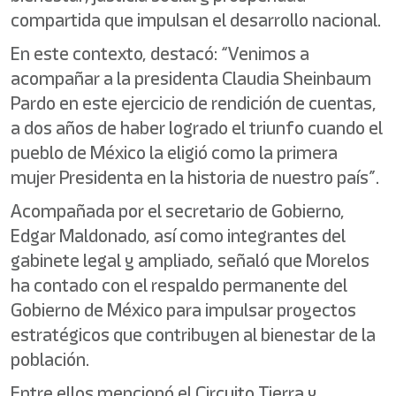
compartida que impulsan el desarrollo nacional.
En este contexto, destacó: “Venimos a
acompañar a la presidenta Claudia Sheinbaum
Pardo en este ejercicio de rendición de cuentas,
a dos años de haber logrado el triunfo cuando el
pueblo de México la eligió como la primera
mujer Presidenta en la historia de nuestro país”.
Acompañada por el secretario de Gobierno,
Edgar Maldonado, así como integrantes del
gabinete legal y ampliado, señaló que Morelos
ha contado con el respaldo permanente del
Gobierno de México para impulsar proyectos
estratégicos que contribuyen al bienestar de la
población.
Entre ellos mencionó el Circuito Tierra y