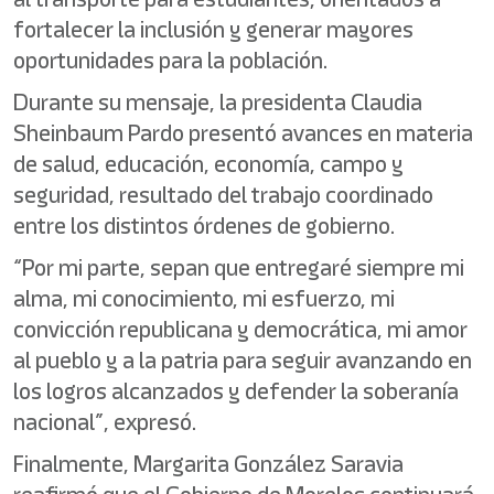
fortalecer la inclusión y generar mayores
oportunidades para la población.
Durante su mensaje, la presidenta Claudia
Sheinbaum Pardo presentó avances en materia
de salud, educación, economía, campo y
seguridad, resultado del trabajo coordinado
entre los distintos órdenes de gobierno.
“Por mi parte, sepan que entregaré siempre mi
alma, mi conocimiento, mi esfuerzo, mi
convicción republicana y democrática, mi amor
al pueblo y a la patria para seguir avanzando en
los logros alcanzados y defender la soberanía
nacional”, expresó.
Finalmente, Margarita González Saravia