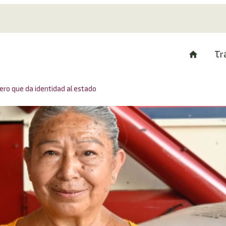
Tr
ro que da identidad al estado