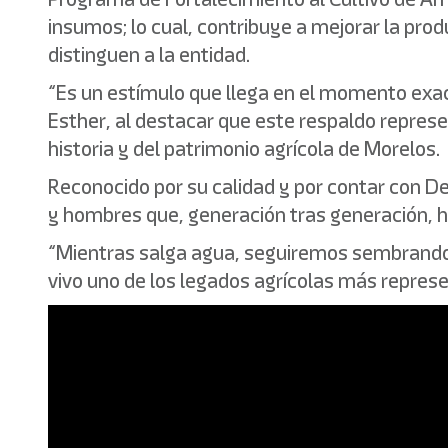
insumos; lo cual, contribuye a mejorar la pro
distinguen a la entidad.
“Es un estímulo que llega en el momento ex
Esther, al destacar que este respaldo represe
historia y del patrimonio agrícola de Morelos.
Reconocido por su calidad y por contar con De
y hombres que, generación tras generación, 
“Mientras salga agua, seguiremos sembrando”
vivo uno de los legados agrícolas más represe