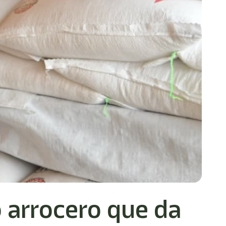
 arrocero que da