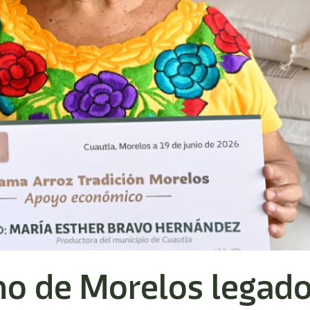
o de Morelos legado