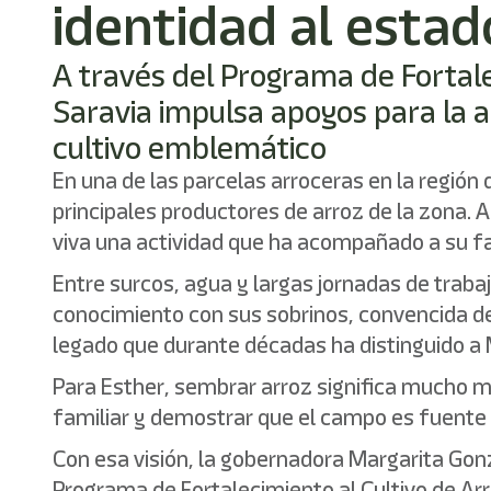
identidad al estad
A través del Programa de Fortale
Saravia impulsa apoyos para la 
cultivo emblemático
En una de las parcelas arroceras en la región
principales productores de arroz de la zona. 
viva una actividad que ha acompañado a su f
Entre surcos, agua y largas jornadas de tra
conocimiento con sus sobrinos, convencida de
legado que durante décadas ha distinguido a 
Para Esther, sembrar arroz significa mucho m
familiar y demostrar que el campo es fuente 
Con esa visión, la gobernadora Margarita Gonz
Programa de Fortalecimiento al Cultivo de Ar