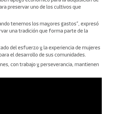
ara preservar uno de los cultivos que
ando tenemos los mayores gastos”, expresó
rvar una tradición que forma parte de la
tado del esfuerzo y la experiencia de mujeres
ara el desarrollo de sus comunidades.
nes, con trabajo y perseverancia, mantienen