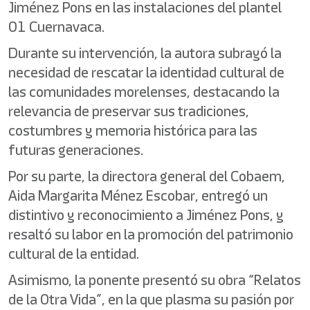
Jiménez Pons en las instalaciones del plantel
01 Cuernavaca.
Durante su intervención, la autora subrayó la
necesidad de rescatar la identidad cultural de
las comunidades morelenses, destacando la
relevancia de preservar sus tradiciones,
costumbres y memoria histórica para las
futuras generaciones.
Por su parte, la directora general del Cobaem,
Aida Margarita Ménez Escobar, entregó un
distintivo y reconocimiento a Jiménez Pons, y
resaltó su labor en la promoción del patrimonio
cultural de la entidad.
Asimismo, la ponente presentó su obra “Relatos
de la Otra Vida”, en la que plasma su pasión por