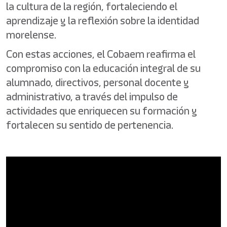
la cultura de la región, fortaleciendo el
aprendizaje y la reflexión sobre la identidad
morelense.
Con estas acciones, el Cobaem reafirma el
compromiso con la educación integral de su
alumnado, directivos, personal docente y
administrativo, a través del impulso de
actividades que enriquecen su formación y
fortalecen su sentido de pertenencia.