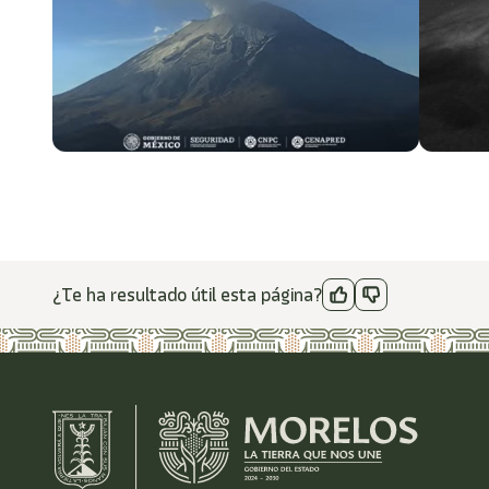
¿Te ha resultado útil esta página?