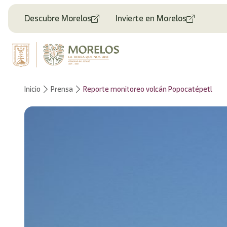
Descubre Morelos
Invierte en Morelos
Inicio
Prensa
Reporte monitoreo volcán Popocatépetl