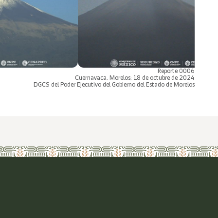
Reporte 0006
Cuernavaca, Morelos; 18 de octubre de 2024
DGCS del Poder Ejecutivo del Gobierno del Estado de Morelos