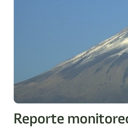
Reporte monitore