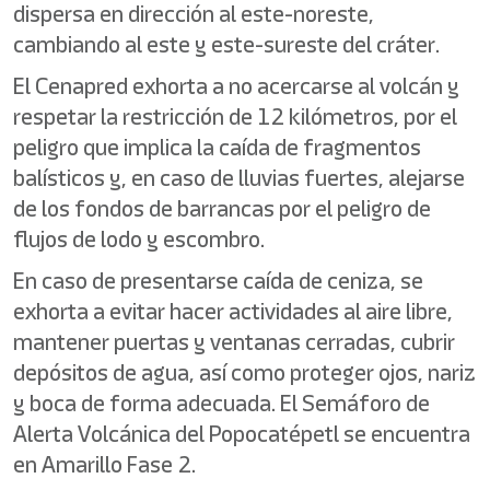
dispersa en dirección al este-noreste,
cambiando al este y este-sureste del cráter.
El Cenapred exhorta a no acercarse al volcán y
respetar la restricción de 12 kilómetros, por el
peligro que implica la caída de fragmentos
balísticos y, en caso de lluvias fuertes, alejarse
de los fondos de barrancas por el peligro de
flujos de lodo y escombro.
En caso de presentarse caída de ceniza, se
exhorta a evitar hacer actividades al aire libre,
mantener puertas y ventanas cerradas, cubrir
depósitos de agua, así como proteger ojos, nariz
y boca de forma adecuada. El Semáforo de
Alerta Volcánica del Popocatépetl se encuentra
en Amarillo Fase 2.