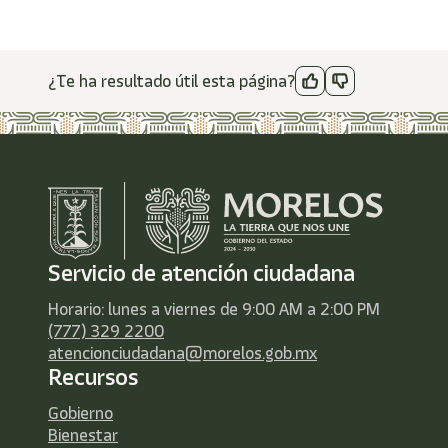
¿Te ha resultado útil esta página?
Servicio de atención ciudadana
Horario: lunes a viernes de 9:00 AM a 2:00 PM
(777) 329 2200
atencionciudadana@morelos.gob.mx
Recursos
Gobierno
Bienestar