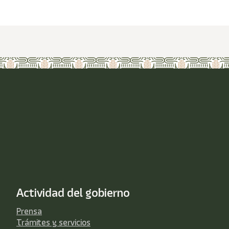
Actividad del gobierno
Prensa
Trámites y servicios