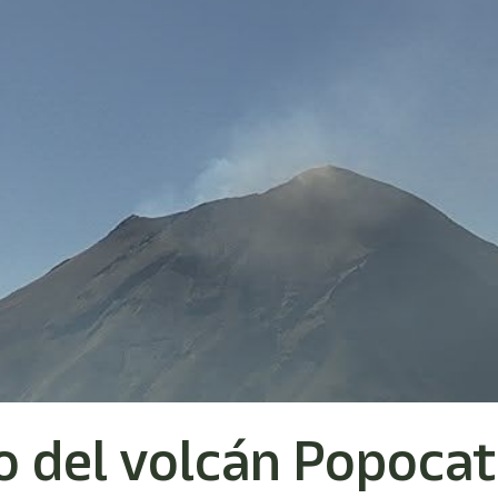
 del volcán Popocat