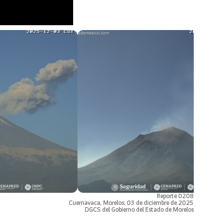
Reporte 0208
Cuernavaca, Morelos; 03 de diciembre de 2025
DGCS del Gobierno del Estado de Morelos