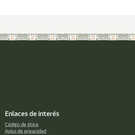
Enlaces de interés
Código de ética
Aviso de privacidad