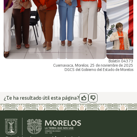
Boletín 04373
Cuernavaca, Morelos; 25 de noviembre de 2025
DGCS del Gobierno del Estado de Morelos
¿Te ha resultado útil esta página?