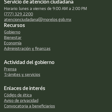
Servicio de atención ciudadana
Horario: lunes a viernes de 9:00 AM a 2:00 PM
(777) 329 2200
atencionciudadana@morelos.gob.mx
Recursos
Gobierno
Bienestar
Economía
Administración y finanzas
Actividad del gobierno
Prensa
Trámites y servicios
Enlaces de interés
Código de ética
Aviso de privacidad
Convocatoria a beneficiarios