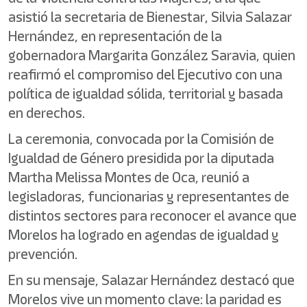
asistió la secretaria de Bienestar, Silvia Salazar
Hernández, en representación de la
gobernadora Margarita González Saravia, quien
reafirmó el compromiso del Ejecutivo con una
política de igualdad sólida, territorial y basada
en derechos.
La ceremonia, convocada por la Comisión de
Igualdad de Género presidida por la diputada
Martha Melissa Montes de Oca, reunió a
legisladoras, funcionarias y representantes de
distintos sectores para reconocer el avance que
Morelos ha logrado en agendas de igualdad y
prevención.
En su mensaje, Salazar Hernández destacó que
Morelos vive un momento clave: la paridad es