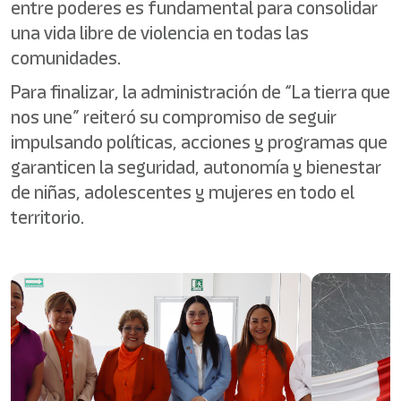
entre poderes es fundamental para consolidar
una vida libre de violencia en todas las
comunidades.
Para finalizar, la administración de “La tierra que
nos une” reiteró su compromiso de seguir
impulsando políticas, acciones y programas que
garanticen la seguridad, autonomía y bienestar
de niñas, adolescentes y mujeres en todo el
territorio.