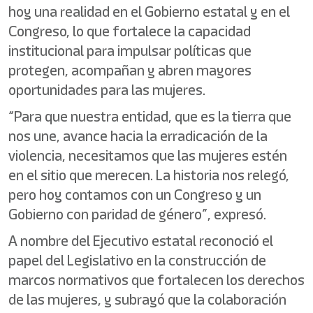
hoy una realidad en el Gobierno estatal y en el
Congreso, lo que fortalece la capacidad
institucional para impulsar políticas que
protegen, acompañan y abren mayores
oportunidades para las mujeres.
“Para que nuestra entidad, que es la tierra que
nos une, avance hacia la erradicación de la
violencia, necesitamos que las mujeres estén
en el sitio que merecen. La historia nos relegó,
pero hoy contamos con un Congreso y un
Gobierno con paridad de género”, expresó.
A nombre del Ejecutivo estatal reconoció el
papel del Legislativo en la construcción de
marcos normativos que fortalecen los derechos
de las mujeres, y subrayó que la colaboración