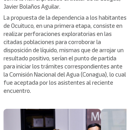
Javier Bolaños Aguilar.
La propuesta de la dependencia a los habitantes
de Ocuituco, en una primera etapa, consiste en
realizar perforaciones exploratorias en las
citadas poblaciones para corroborar la
disposición de líquido, mismas que de arrojar un
resultado positivo, serían el punto de partida
para iniciar los trámites correspondientes ante
la Comisión Nacional del Agua (Conagua), lo cual
fue aceptada por los asistentes al reciente
encuentro.