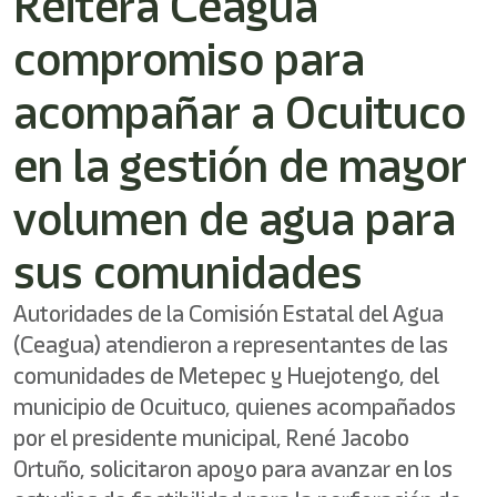
Reitera Ceagua
compromiso para
acompañar a Ocuituco
en la gestión de mayor
volumen de agua para
sus comunidades
Autoridades de la Comisión Estatal del Agua
(Ceagua) atendieron a representantes de las
comunidades de Metepec y Huejotengo, del
municipio de Ocuituco, quienes acompañados
por el presidente municipal, René Jacobo
Ortuño, solicitaron apoyo para avanzar en los