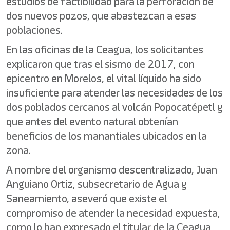
estudios de factibilidad para la perforación de
dos nuevos pozos, que abastezcan a esas
poblaciones.
En las oficinas de la Ceagua, los solicitantes
explicaron que tras el sismo de 2017, con
epicentro en Morelos, el vital líquido ha sido
insuficiente para atender las necesidades de los
dos poblados cercanos al volcán Popocatépetl y
que antes del evento natural obtenían
beneficios de los manantiales ubicados en la
zona.
A nombre del organismo descentralizado, Juan
Anguiano Ortiz, subsecretario de Agua y
Saneamiento, aseveró que existe el
compromiso de atender la necesidad expuesta,
como lo han expresado el titular de la Ceagua,