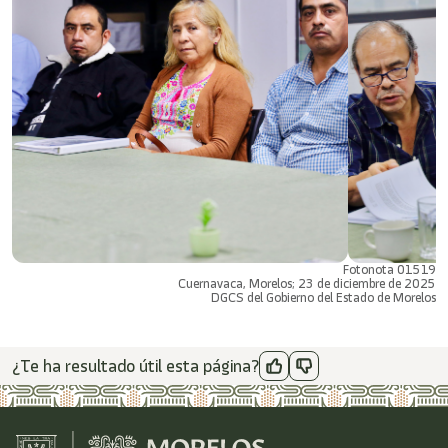
Fotonota 01519
Cuernavaca, Morelos; 23 de diciembre de 2025
DGCS del Gobierno del Estado de Morelos
¿Te ha resultado útil esta página?