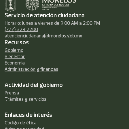
Servicio de atención ciudadana
Horario: lunes a viernes de 9:00 AM a 2:00 PM
(777) 329 2200
atencionciudadana@morelos.gob.mx
Recursos
Gobierno
Bienestar
Economía
Administración y finanzas
Actividad del gobierno
Prensa
Trámites y servicios
Enlaces de interés
Código de ética