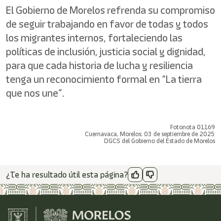
El Gobierno de Morelos refrenda su compromiso
de seguir trabajando en favor de todas y todos
los migrantes internos, fortaleciendo las
políticas de inclusión, justicia social y dignidad,
para que cada historia de lucha y resiliencia
tenga un reconocimiento formal en “La tierra
que nos une”.
Fotonota 01169
Cuernavaca, Morelos; 03 de septiembre de 2025
DGCS del Gobierno del Estado de Morelos
¿Te ha resultado útil esta página?