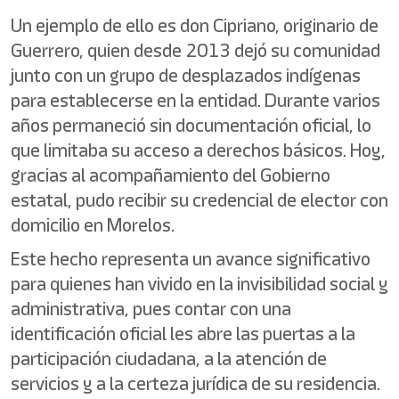
Un ejemplo de ello es don Cipriano, originario de
Guerrero, quien desde 2013 dejó su comunidad
junto con un grupo de desplazados indígenas
para establecerse en la entidad. Durante varios
años permaneció sin documentación oficial, lo
que limitaba su acceso a derechos básicos. Hoy,
gracias al acompañamiento del Gobierno
estatal, pudo recibir su credencial de elector con
domicilio en Morelos.
Este hecho representa un avance significativo
para quienes han vivido en la invisibilidad social y
administrativa, pues contar con una
identificación oficial les abre las puertas a la
participación ciudadana, a la atención de
servicios y a la certeza jurídica de su residencia.