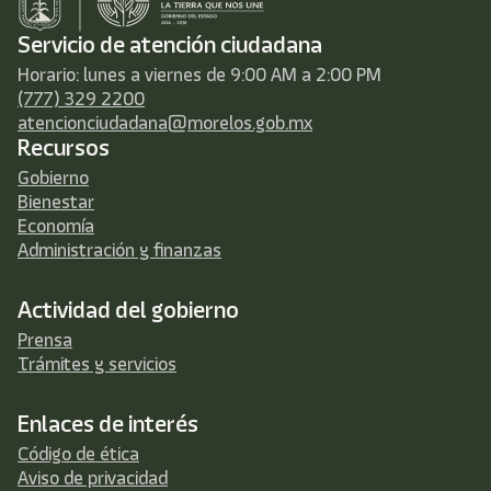
Servicio de atención ciudadana
Horario: lunes a viernes de 9:00 AM a 2:00 PM
(777) 329 2200
atencionciudadana@morelos.gob.mx
Recursos
Gobierno
Bienestar
Economía
Administración y finanzas
Actividad del gobierno
Prensa
Trámites y servicios
Enlaces de interés
Código de ética
Aviso de privacidad