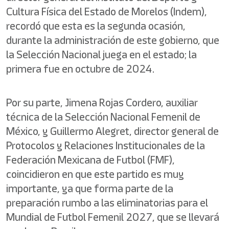
Cultura Física del Estado de Morelos (Indem),
recordó que esta es la segunda ocasión,
durante la administración de este gobierno, que
la Selección Nacional juega en el estado; la
primera fue en octubre de 2024.
Por su parte, Jimena Rojas Cordero, auxiliar
técnica de la Selección Nacional Femenil de
México, y Guillermo Alegret, director general de
Protocolos y Relaciones Institucionales de la
Federación Mexicana de Futbol (FMF),
coincidieron en que este partido es muy
importante, ya que forma parte de la
preparación rumbo a las eliminatorias para el
Mundial de Futbol Femenil 2027, que se llevará