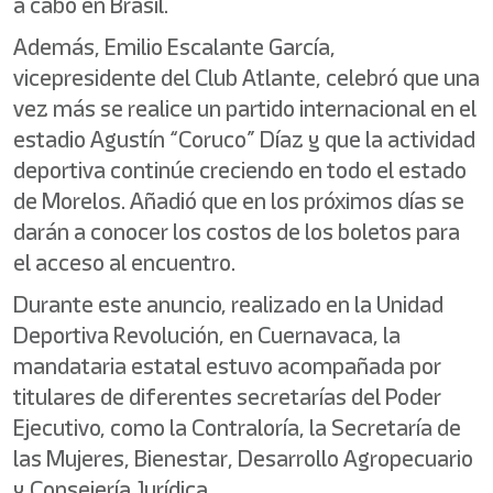
a cabo en Brasil.
Además, Emilio Escalante García,
vicepresidente del Club Atlante, celebró que una
vez más se realice un partido internacional en el
estadio Agustín “Coruco” Díaz y que la actividad
deportiva continúe creciendo en todo el estado
de Morelos. Añadió que en los próximos días se
darán a conocer los costos de los boletos para
el acceso al encuentro.
Durante este anuncio, realizado en la Unidad
Deportiva Revolución, en Cuernavaca, la
mandataria estatal estuvo acompañada por
titulares de diferentes secretarías del Poder
Ejecutivo, como la Contraloría, la Secretaría de
las Mujeres, Bienestar, Desarrollo Agropecuario
y Consejería Jurídica.