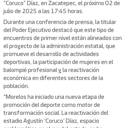
“Coruco” Díaz, en Zacatepec, el próximo 02 de
julio de 2025 a las 17:45 horas.
Durante una conferencia de prensa, la titular
del Poder Ejecutivo destacó que este tipo de
encuentros de primer nivel están alineados con
el proyecto de la administración estatal, que
promueve el desarrollo de actividades
deportivas, la participación de mujeres en el
balompié profesional y la reactivación
económica en diferentes sectores de la
población.
“Morelos ha iniciado una nueva etapa de
promoción del deporte como motor de
transformación social. La reactivación del
estadio Agustín ‘Coruco’ Díaz, espacio