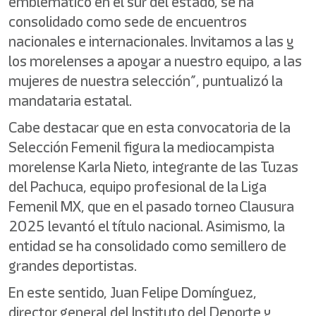
emblemático en el sur del estado, se ha
consolidado como sede de encuentros
nacionales e internacionales. Invitamos a las y
los morelenses a apoyar a nuestro equipo, a las
mujeres de nuestra selección”, puntualizó la
mandataria estatal.
Cabe destacar que en esta convocatoria de la
Selección Femenil figura la mediocampista
morelense Karla Nieto, integrante de las Tuzas
del Pachuca, equipo profesional de la Liga
Femenil MX, que en el pasado torneo Clausura
2025 levantó el título nacional. Asimismo, la
entidad se ha consolidado como semillero de
grandes deportistas.
En este sentido, Juan Felipe Domínguez,
director general del Instituto del Deporte y