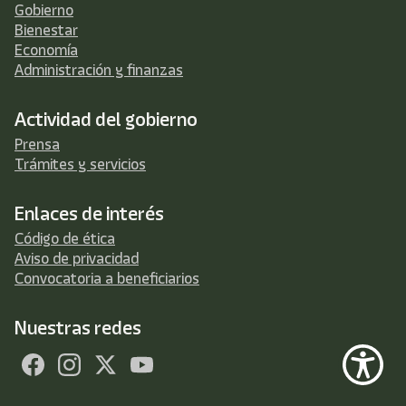
Gobierno
Bienestar
Economía
Administración y finanzas
Actividad del gobierno
Prensa
Trámites y servicios
Enlaces de interés
Código de ética
Aviso de privacidad
Convocatoria a beneficiarios
Nuestras redes