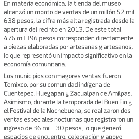
En materia económica, la tienda del museo
alcanzó un monto de ventas de un millón 52 mil
638 pesos, la cifra más alta registrada desde la
apertura del recinto en 2013. De este total,
476 mil 196 pesos corresponden directamente
a piezas elaboradas por artesanas y artesanos,
lo que representó un impacto significativo en la
economía comunitaria.
Los municipios con mayores ventas fueron
Temixco, por su comunidad indígena de
Cuentepec, Hueyapan y Zacualpan de Amilpas.
Asimismo, durante la temporada del Buen Fin y
el Festival de la Nochebuena, se realizaron dos
ventas especiales nocturnas que registraron un
ingreso de 36 mil 130 pesos, lo que generó
espacios de encuentro, celebración y apoyo