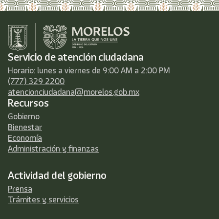
Servicio de atención ciudadana
Horario: lunes a viernes de 9:00 AM a 2:00 PM
(777) 329 2200
atencionciudadana@morelos.gob.mx
Recursos
Gobierno
Bienestar
Economía
Administración y finanzas
Actividad del gobierno
Prensa
Trámites y servicios