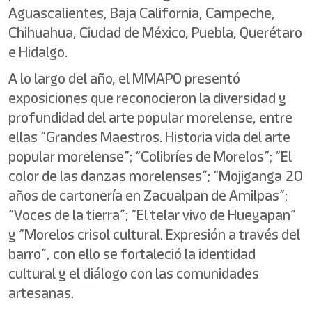
Aguascalientes, Baja California, Campeche,
Chihuahua, Ciudad de México, Puebla, Querétaro
e Hidalgo.
A lo largo del año, el MMAPO presentó
exposiciones que reconocieron la diversidad y
profundidad del arte popular morelense, entre
ellas “Grandes Maestros. Historia vida del arte
popular morelense”; “Colibríes de Morelos”; “El
color de las danzas morelenses”; “Mojiganga 20
años de cartonería en Zacualpan de Amilpas”;
“Voces de la tierra”; “El telar vivo de Hueyapan”
y “Morelos crisol cultural. Expresión a través del
barro”, con ello se fortaleció la identidad
cultural y el diálogo con las comunidades
artesanas.