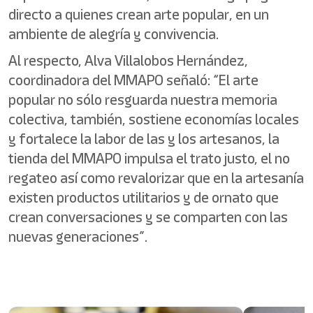
directo a quienes crean arte popular, en un
ambiente de alegría y convivencia.
Al respecto, Alva Villalobos Hernández,
coordinadora del MMAPO señaló: “El arte
popular no sólo resguarda nuestra memoria
colectiva, también, sostiene economías locales
y fortalece la labor de las y los artesanos, la
tienda del MMAPO impulsa el trato justo, el no
regateo así como revalorizar que en la artesanía
existen productos utilitarios y de ornato que
crean conversaciones y se comparten con las
nuevas generaciones”.