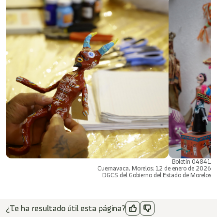
Boletín 04841
Cuernavaca, Morelos; 12 de enero de 2026
DGCS del Gobierno del Estado de Morelos
¿Te ha resultado útil esta página?