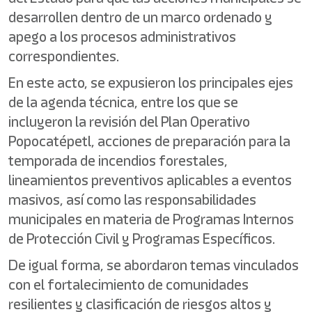
desarrollen dentro de un marco ordenado y
apego a los procesos administrativos
correspondientes.
En este acto, se expusieron los principales ejes
de la agenda técnica, entre los que se
incluyeron la revisión del Plan Operativo
Popocatépetl, acciones de preparación para la
temporada de incendios forestales,
lineamientos preventivos aplicables a eventos
masivos, así como las responsabilidades
municipales en materia de Programas Internos
de Protección Civil y Programas Específicos.
De igual forma, se abordaron temas vinculados
con el fortalecimiento de comunidades
resilientes y clasificación de riesgos altos y