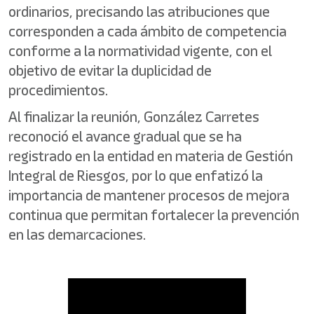
ordinarios, precisando las atribuciones que
corresponden a cada ámbito de competencia
conforme a la normatividad vigente, con el
objetivo de evitar la duplicidad de
procedimientos.
Al finalizar la reunión, González Carretes
reconoció el avance gradual que se ha
registrado en la entidad en materia de Gestión
Integral de Riesgos, por lo que enfatizó la
importancia de mantener procesos de mejora
continua que permitan fortalecer la prevención
en las demarcaciones.