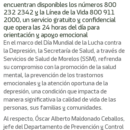
encuentran disponibles los números 800
232 2342 y la Línea de la Vida 800 911
2000, un servicio gratuito y confidencial
que opera las 24 horas del día para
orientación y apoyo emocional
En el marco del Día Mundial de la Lucha contra
la Depresión, la Secretaría de Salud, a través de
Servicios de Salud de Morelos (SSM), refrenda
su compromiso con la promoción de la salud
mental, la prevención de los trastornos
emocionales y la atención oportuna de la
depresión, una condición que impacta de
manera significativa la calidad de vida de las
personas, sus familias y comunidades.
Al respecto, Óscar Alberto Maldonado Ceballos,
jefe del Departamento de Prevención y Control