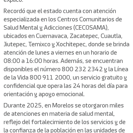
Recordó que el estado cuenta con atención
especializada en los Centros Comunitarios de
Salud Mental y Adicciones (CECOSAMA),
ubicados en Cuernavaca, Zacatepec, Cuautla,
Jiutepec, Temixco y Xochitepec, donde se brinda
atención de lunes a viernes en un horario de
08:00 a 16:00 horas. Además, se encuentran
disponibles el número 800 232 2342 y la Línea
de la Vida 800 911 2000, un servicio gratuito y
confidencial que opera las 24 horas del día para
orientación y apoyo emocional.
Durante 2025, en Morelos se otorgaron miles
de atenciones en materia de salud mental,
reflejo del fortalecimiento de los servicios y de
la confianza de la población en las unidades de