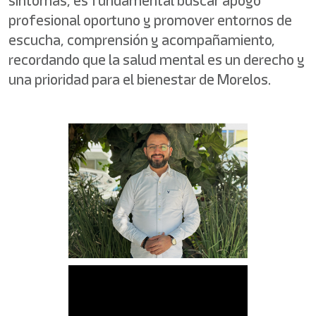
síntomas, es fundamental buscar apoyo
profesional oportuno y promover entornos de
escucha, comprensión y acompañamiento,
recordando que la salud mental es un derecho y
una prioridad para el bienestar de Morelos.