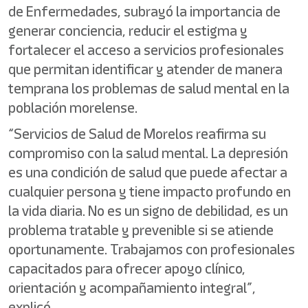
de Enfermedades, subrayó la importancia de
generar conciencia, reducir el estigma y
fortalecer el acceso a servicios profesionales
que permitan identificar y atender de manera
temprana los problemas de salud mental en la
población morelense.
“Servicios de Salud de Morelos reafirma su
compromiso con la salud mental. La depresión
es una condición de salud que puede afectar a
cualquier persona y tiene impacto profundo en
la vida diaria. No es un signo de debilidad, es un
problema tratable y prevenible si se atiende
oportunamente. Trabajamos con profesionales
capacitados para ofrecer apoyo clínico,
orientación y acompañamiento integral”,
explicó.