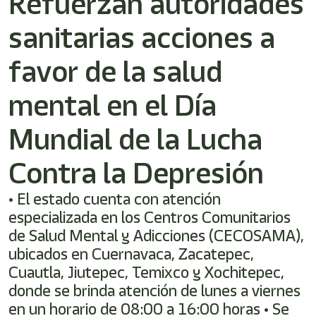
Refuerzan autoridades
sanitarias acciones a
favor de la salud
mental en el Día
Mundial de la Lucha
Contra la Depresión
• El estado cuenta con atención
especializada en los Centros Comunitarios
de Salud Mental y Adicciones (CECOSAMA),
ubicados en Cuernavaca, Zacatepec,
Cuautla, Jiutepec, Temixco y Xochitepec,
donde se brinda atención de lunes a viernes
en un horario de 08:00 a 16:00 horas • Se