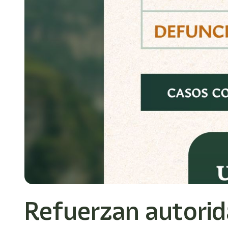
Refuerzan autorid