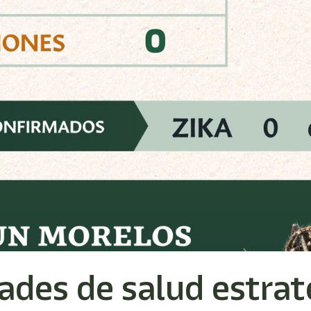
ades de salud estrat