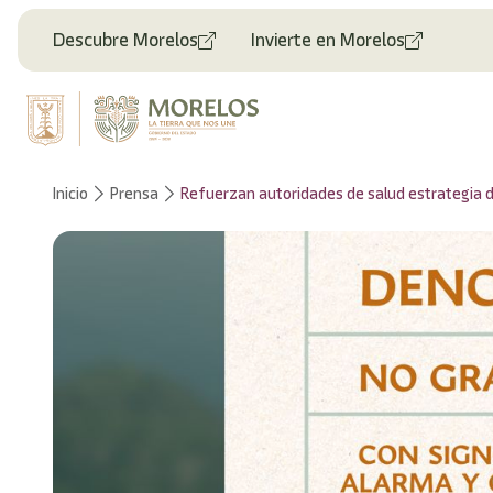
Descubre Morelos
Invierte en Morelos
Inicio
Prensa
Refuerzan autoridades de salud estrategia d