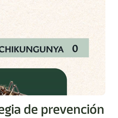
egia de prevención