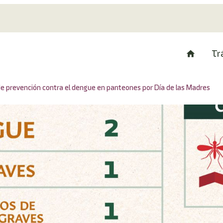
Tr
e prevención contra el dengue en panteones por Día de las Madres