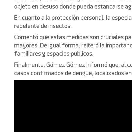
objeto en desuso donde pueda estancarse ag
En cuanto a la protección personal, la especia
repelente de insectos.
Comentó que estas medidas son cruciales par
mayores. De igual forma, reiteró la importanc
familiares y espacios públicos.
Finalmente, Gómez Gómez informó que, al co
casos confirmados de dengue, localizados en l