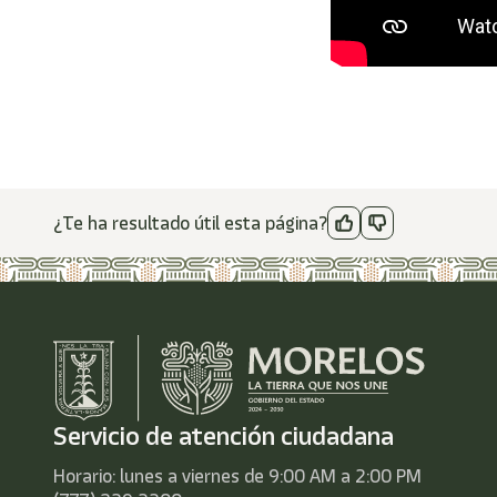
¿Te ha resultado útil esta página?
Servicio de atención ciudadana
Horario: lunes a viernes de 9:00 AM a 2:00 PM