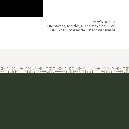
Boletín 06350
Cuernavaca, Morelos; 09 de mayo de 2026
DGCS del Gobierno del Estado de Morelos