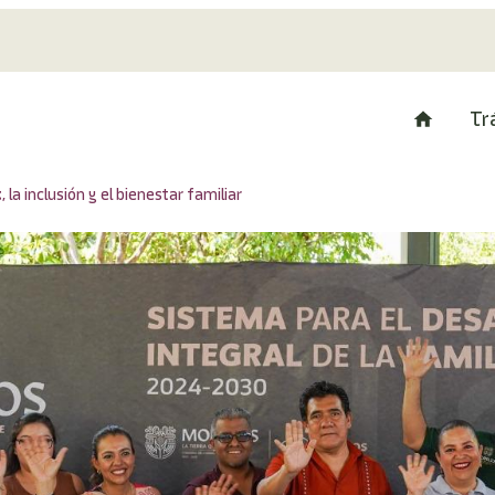
Tr
la inclusión y el bienestar familiar