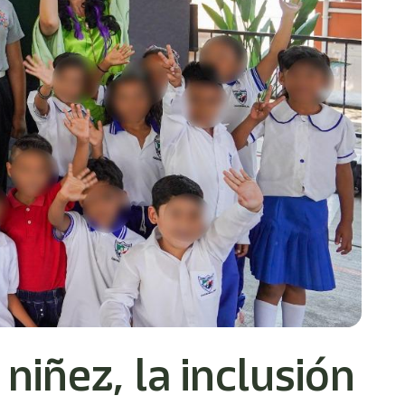
niñez, la inclusión