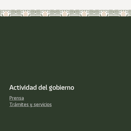
Actividad del gobierno
Prensa
Trámites y servicios