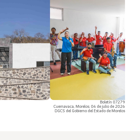
Boletín 07279
Cuernavaca, Morelos; 04 de julio de 2026
DGCS del Gobierno del Estado de Morelos