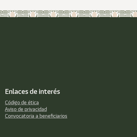
Enlaces de interés
Código de ética
Aviso de privacidad
Convocatoria a beneficiarios