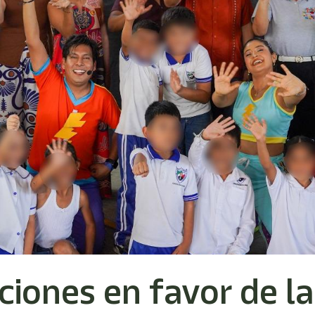
iones en favor de la 