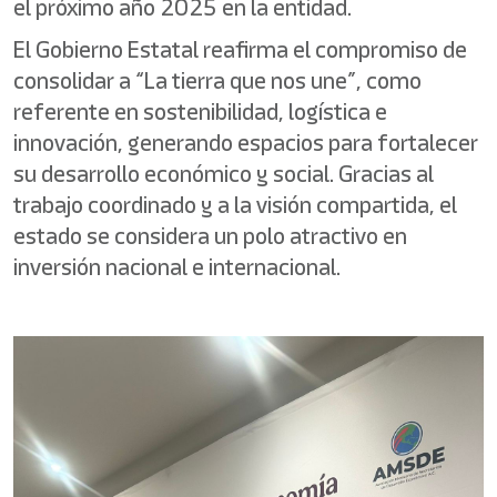
el próximo año 2025 en la entidad.
El Gobierno Estatal reafirma el compromiso de
consolidar a “La tierra que nos une”, como
referente en sostenibilidad, logística e
innovación, generando espacios para fortalecer
su desarrollo económico y social. Gracias al
trabajo coordinado y a la visión compartida, el
estado se considera un polo atractivo en
inversión nacional e internacional.