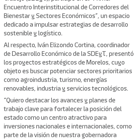
Encuentro Interinstitucional de Corredores del
Bienestar y Sectores Económicos”, un espacio
dedicado a impulsar estrategias de desarrollo
sostenible y logístico.
Al respecto, Iván Elizondo Cortina, coordinador
de Desarrollo Económico de la SDEyT, presentó
los proyectos estratégicos de Morelos, cuyo
objeto es buscar potenciar sectores prioritarios
como agroindustria, turismo, energías
renovables, industria y servicios tecnológicos.
“Quiero destacar los avances y planes de
trabajo clave para fortalecer la posición del
estado como un centro atractivo para
inversiones nacionales e internacionales, como
parte de la visión de nuestra gobernadora