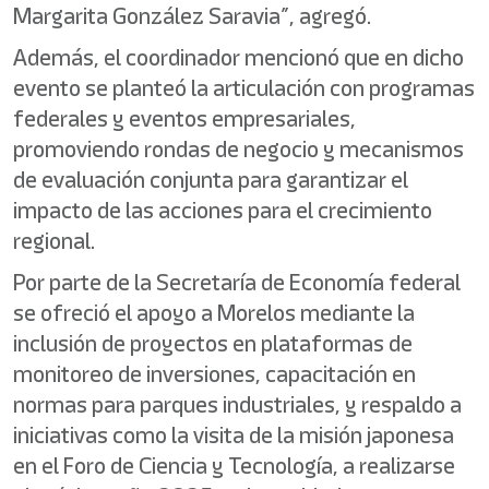
Margarita González Saravia”, agregó.
Además, el coordinador mencionó que en dicho
evento se planteó la articulación con programas
federales y eventos empresariales,
promoviendo rondas de negocio y mecanismos
de evaluación conjunta para garantizar el
impacto de las acciones para el crecimiento
regional.
Por parte de la Secretaría de Economía federal
se ofreció el apoyo a Morelos mediante la
inclusión de proyectos en plataformas de
monitoreo de inversiones, capacitación en
normas para parques industriales, y respaldo a
iniciativas como la visita de la misión japonesa
en el Foro de Ciencia y Tecnología, a realizarse