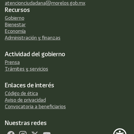
atencionciudadana@morelos.gob.mx
Recursos
Gobierno
Bienestar
Economía
Administración y finanzas
Actividad del gobierno
Prensa
Trámites y servicios
Enlaces de interés
Código de ética
Aviso de privacidad
Convocatoria a beneficiarios
Nuestras redes