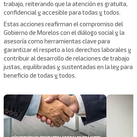
trabajo, reiterando que la atención es gratuita,
confidencial y accesible para todas y todos.
Estas acciones reafirman el compromiso del
Gobierno de Morelos con el diálogo social y la
asesoría como herramientas clave para
garantizar el respeto a los derechos laborales y
contribuir al desarrollo de relaciones de trabajo
justas, equilibradas y sustentadas en la ley para
beneficio de todas y todos.