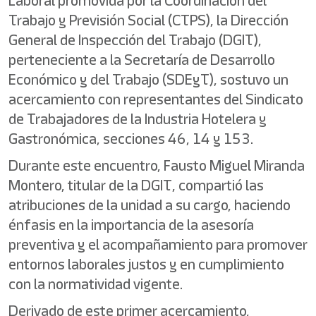
Laboral promovida por la Coordinación del
Trabajo y Previsión Social (CTPS), la Dirección
General de Inspección del Trabajo (DGIT),
perteneciente a la Secretaría de Desarrollo
Económico y del Trabajo (SDEyT), sostuvo un
acercamiento con representantes del Sindicato
de Trabajadores de la Industria Hotelera y
Gastronómica, secciones 46, 14 y 153.
Durante este encuentro, Fausto Miguel Miranda
Montero, titular de la DGIT, compartió las
atribuciones de la unidad a su cargo, haciendo
énfasis en la importancia de la asesoría
preventiva y el acompañamiento para promover
entornos laborales justos y en cumplimiento
con la normatividad vigente.
Derivado de este primer acercamiento,