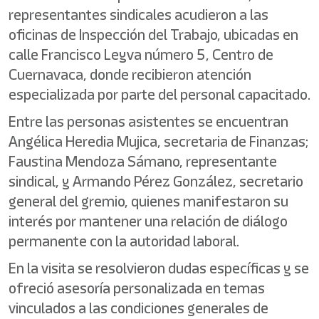
representantes sindicales acudieron a las
oficinas de Inspección del Trabajo, ubicadas en
calle Francisco Leyva número 5, Centro de
Cuernavaca, donde recibieron atención
especializada por parte del personal capacitado.
Entre las personas asistentes se encuentran
Angélica Heredia Mujica, secretaria de Finanzas;
Faustina Mendoza Sámano, representante
sindical, y Armando Pérez González, secretario
general del gremio, quienes manifestaron su
interés por mantener una relación de diálogo
permanente con la autoridad laboral.
En la visita se resolvieron dudas específicas y se
ofreció asesoría personalizada en temas
vinculados a las condiciones generales de