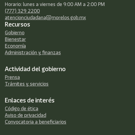
Horario: lunes a viernes de 9:00 AM a 2:00 PM
(777) 329 2200
atencionciudadana@morelos.gob.mx
Recursos
Gobierno
Bienestar
Economía
Administración y finanzas
Actividad del gobierno
Prensa
Trámites y servicios
Enlaces de interés
Código de ética
Aviso de privacidad
Convocatoria a beneficiarios