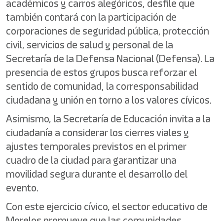
académicos y carros alegóricos, desfile que
también contará con la participación de
corporaciones de seguridad pública, protección
civil, servicios de salud y personal de la
Secretaría de la Defensa Nacional (Defensa). La
presencia de estos grupos busca reforzar el
sentido de comunidad, la corresponsabilidad
ciudadana y unión en torno a los valores cívicos.
Asimismo, la Secretaría de Educación invita a la
ciudadanía a considerar los cierres viales y
ajustes temporales previstos en el primer
cuadro de la ciudad para garantizar una
movilidad segura durante el desarrollo del
evento.
Con este ejercicio cívico, el sector educativo de
Morelos promueve que las comunidades