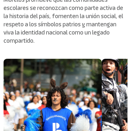
escolares se reconozcan como parte activa de
la historia del país, fomenten la unión social, el
respeto a los símbolos patrios y mantengan
viva la identidad nacional como un legado
compartido.