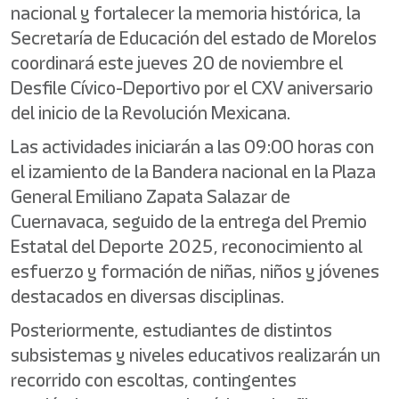
nacional y fortalecer la memoria histórica, la
Secretaría de Educación del estado de Morelos
coordinará este jueves 20 de noviembre el
Desfile Cívico-Deportivo por el CXV aniversario
del inicio de la Revolución Mexicana.
Las actividades iniciarán a las 09:00 horas con
el izamiento de la Bandera nacional en la Plaza
General Emiliano Zapata Salazar de
Cuernavaca, seguido de la entrega del Premio
Estatal del Deporte 2025, reconocimiento al
esfuerzo y formación de niñas, niños y jóvenes
destacados en diversas disciplinas.
Posteriormente, estudiantes de distintos
subsistemas y niveles educativos realizarán un
recorrido con escoltas, contingentes