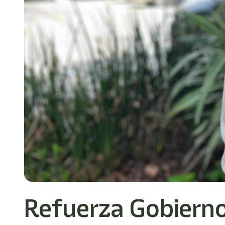
Refuerza Gobierno