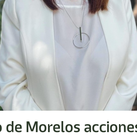
 de Morelos acciones