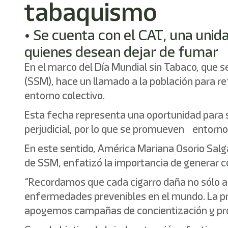
tabaquismo
• Se cuenta con el CAT, una unid
quienes desean dejar de fumar
En el marco del Día Mundial sin Tabaco, que s
(SSM), hace un llamado a la población para re
entorno colectivo.
Esta fecha representa una oportunidad para s
perjudicial, por lo que se promueven entorno
En este sentido, América Mariana Osorio Salg
de SSM, enfatizó la importancia de generar 
“Recordamos que cada cigarro daña no sólo a 
enfermedades prevenibles en el mundo. La pr
apoyemos campañas de concientización y pro