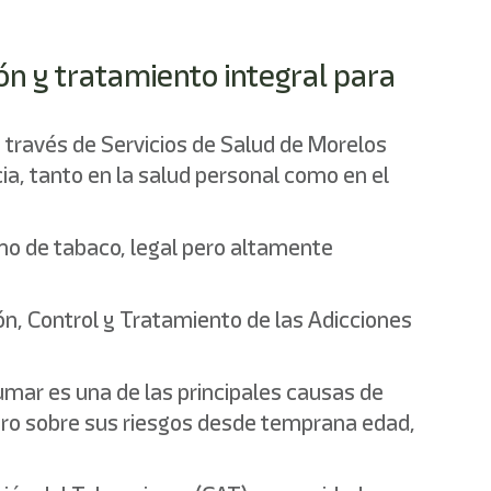
ón y tratamiento integral para
a través de Servicios de Salud de Morelos
ia, tanto en la salud personal como en el
umo de tabaco, legal pero altamente
n, Control y Tratamiento de las Adicciones
umar es una de las principales causas de
ro sobre sus riesgos desde temprana edad,