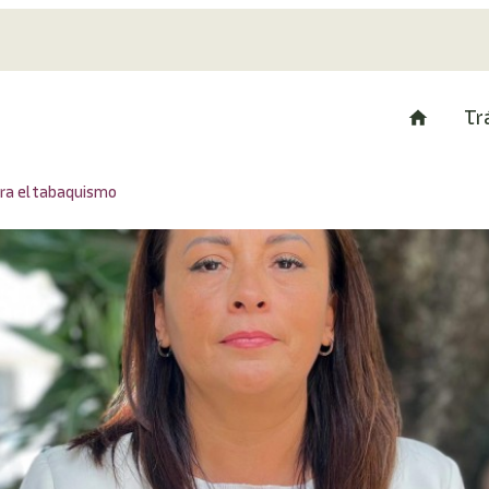
Tr
ra el tabaquismo