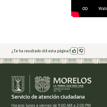
¿Te ha resultado útil esta página?
Servicio de atención ciudadana
Horario: lunes a viernes de 9:00 AM a 2:00 PM