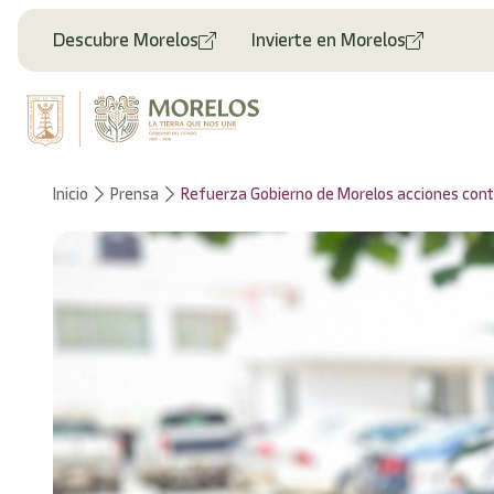
Descubre Morelos
Invierte en Morelos
Inicio
Prensa
Refuerza Gobierno de Morelos acciones cont