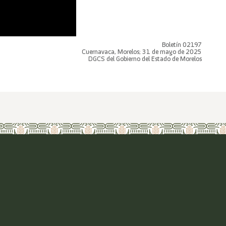
Boletín 02197
Cuernavaca, Morelos; 31 de mayo de 2025
DGCS del Gobierno del Estado de Morelos