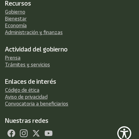
Recursos
Gobierno
Bienestar
Economía
Administración y finanzas
Actividad del gobierno
Prensa
Trámites y servicios
Enlaces de interés
Código de ética
Aviso de privacidad
Convocatoria a beneficiarios
Nuestras redes