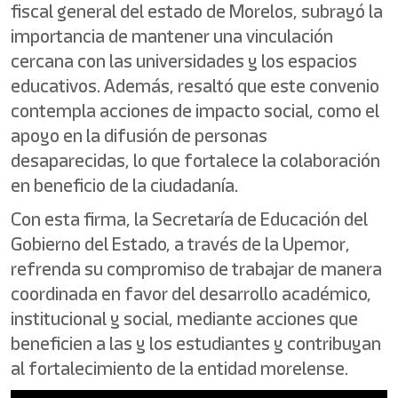
fiscal general del estado de Morelos, subrayó la
importancia de mantener una vinculación
cercana con las universidades y los espacios
educativos. Además, resaltó que este convenio
contempla acciones de impacto social, como el
apoyo en la difusión de personas
desaparecidas, lo que fortalece la colaboración
en beneficio de la ciudadanía.
Con esta firma, la Secretaría de Educación del
Gobierno del Estado, a través de la Upemor,
refrenda su compromiso de trabajar de manera
coordinada en favor del desarrollo académico,
institucional y social, mediante acciones que
beneficien a las y los estudiantes y contribuyan
al fortalecimiento de la entidad morelense.