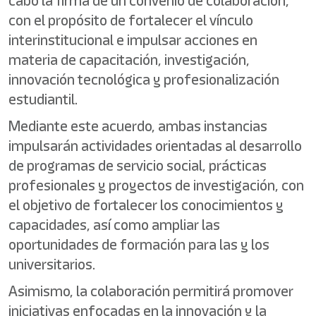
cabo la firma de un convenio de colaboración,
con el propósito de fortalecer el vínculo
interinstitucional e impulsar acciones en
materia de capacitación, investigación,
innovación tecnológica y profesionalización
estudiantil.
Mediante este acuerdo, ambas instancias
impulsarán actividades orientadas al desarrollo
de programas de servicio social, prácticas
profesionales y proyectos de investigación, con
el objetivo de fortalecer los conocimientos y
capacidades, así como ampliar las
oportunidades de formación para las y los
universitarios.
Asimismo, la colaboración permitirá promover
iniciativas enfocadas en la innovación y la