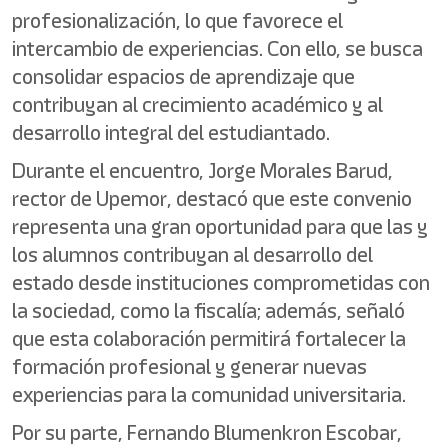
profesionalización, lo que favorece el
intercambio de experiencias. Con ello, se busca
consolidar espacios de aprendizaje que
contribuyan al crecimiento académico y al
desarrollo integral del estudiantado.
Durante el encuentro, Jorge Morales Barud,
rector de Upemor, destacó que este convenio
representa una gran oportunidad para que las y
los alumnos contribuyan al desarrollo del
estado desde instituciones comprometidas con
la sociedad, como la fiscalía; además, señaló
que esta colaboración permitirá fortalecer la
formación profesional y generar nuevas
experiencias para la comunidad universitaria.
Por su parte, Fernando Blumenkron Escobar,