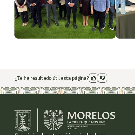
¿Te ha resultado útil esta página?