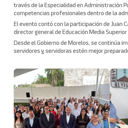
través de la Especialidad en Administración Pú
competencias profesionales dentro de la admi
El evento contó con la participación de Juan 
director general de Educación Media Superior 
Desde el Gobierno de Morelos, se continúa imp
servidores y servidoras estén mejor preparado