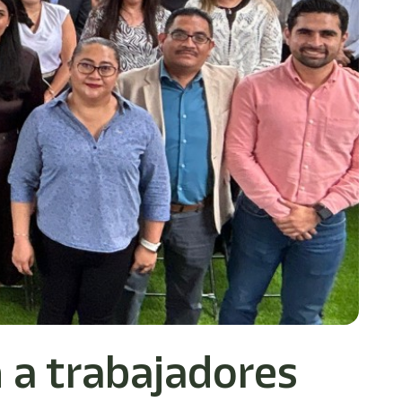
 a trabajadores