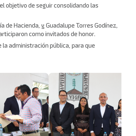
el objetivo de seguir consolidando las
aría de Hacienda, y Guadalupe Torres Godínez,
articiparon como invitados de honor.
 la administración pública, para que