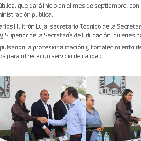
blica, que dará inicio en el mes de septiembre, con 
nistración pública.
Carlos Huitrón Luja, secretario Técnico de la Secret
y Superior de la Secretaría de Educación, quienes p
ulsando la profesionalización y fortalecimiento de
s para ofrecer un servicio de calidad.