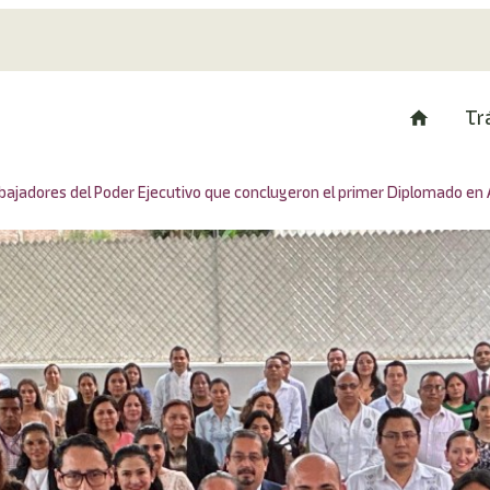
Tr
bajadores del Poder Ejecutivo que concluyeron el primer Diplomado en 