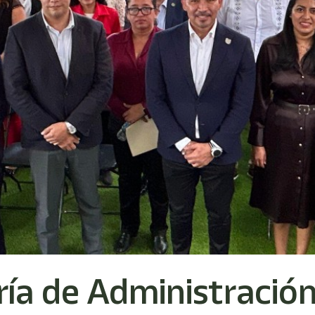
ía de Administración