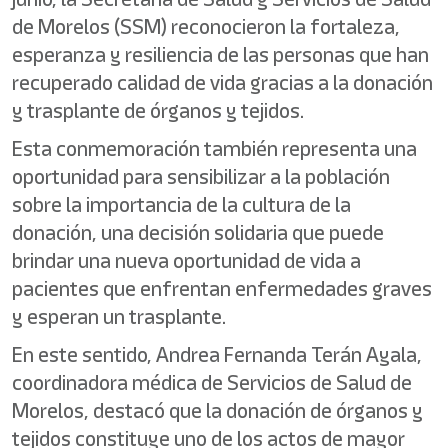
de Morelos (SSM) reconocieron la fortaleza,
esperanza y resiliencia de las personas que han
recuperado calidad de vida gracias a la donación
y trasplante de órganos y tejidos.
Esta conmemoración también representa una
oportunidad para sensibilizar a la población
sobre la importancia de la cultura de la
donación, una decisión solidaria que puede
brindar una nueva oportunidad de vida a
pacientes que enfrentan enfermedades graves
y esperan un trasplante.
En este sentido, Andrea Fernanda Terán Ayala,
coordinadora médica de Servicios de Salud de
Morelos, destacó que la donación de órganos y
tejidos constituye uno de los actos de mayor