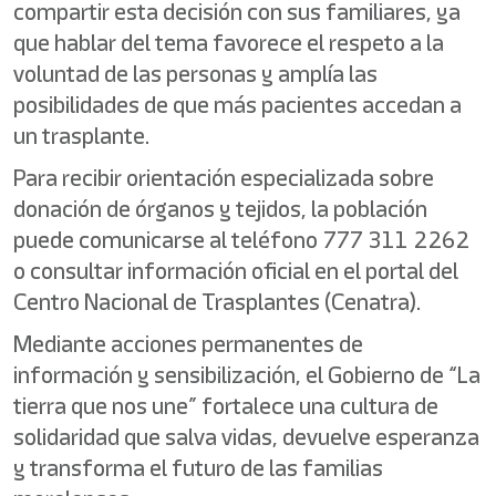
compartir esta decisión con sus familiares, ya
que hablar del tema favorece el respeto a la
voluntad de las personas y amplía las
posibilidades de que más pacientes accedan a
un trasplante.
Para recibir orientación especializada sobre
donación de órganos y tejidos, la población
puede comunicarse al teléfono 777 311 2262
o consultar información oficial en el portal del
Centro Nacional de Trasplantes (Cenatra).
Mediante acciones permanentes de
información y sensibilización, el Gobierno de “La
tierra que nos une” fortalece una cultura de
solidaridad que salva vidas, devuelve esperanza
y transforma el futuro de las familias