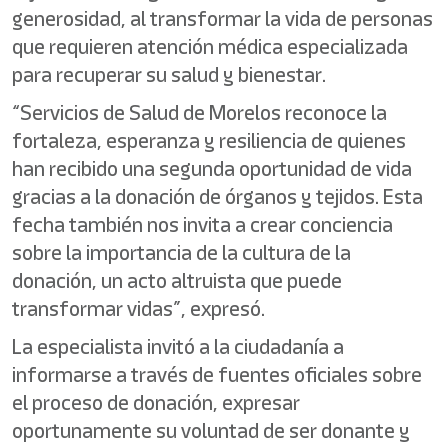
generosidad, al transformar la vida de personas
que requieren atención médica especializada
para recuperar su salud y bienestar.
“Servicios de Salud de Morelos reconoce la
fortaleza, esperanza y resiliencia de quienes
han recibido una segunda oportunidad de vida
gracias a la donación de órganos y tejidos. Esta
fecha también nos invita a crear conciencia
sobre la importancia de la cultura de la
donación, un acto altruista que puede
transformar vidas”, expresó.
La especialista invitó a la ciudadanía a
informarse a través de fuentes oficiales sobre
el proceso de donación, expresar
oportunamente su voluntad de ser donante y