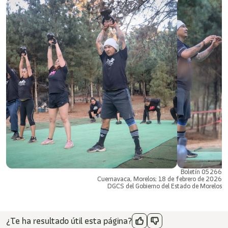
Boletín 05266
Cuernavaca, Morelos; 18 de febrero de 2026
DGCS del Gobierno del Estado de Morelos
¿Te ha resultado útil esta página?