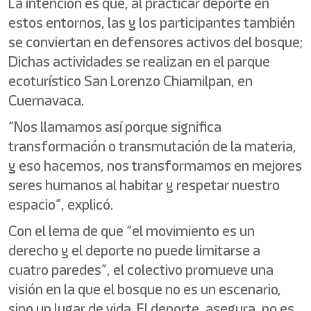
La intención es que, al practicar deporte en
estos entornos, las y los participantes también
se conviertan en defensores activos del bosque;
Dichas actividades se realizan en el parque
ecoturístico San Lorenzo Chiamilpan, en
Cuernavaca.
“Nos llamamos así porque significa
transformación o transmutación de la materia,
y eso hacemos, nos transformamos en mejores
seres humanos al habitar y respetar nuestro
espacio”, explicó.
Con el lema de que “el movimiento es un
derecho y el deporte no puede limitarse a
cuatro paredes”, el colectivo promueve una
visión en la que el bosque no es un escenario,
sino un lugar de vida. El deporte, asegura, no es