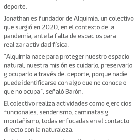
deporte.
Jonathan es fundador de Alquimia, un colectivo
que surgió en 2020, en el contexto de la
pandemia, ante la falta de espacios para
realizar actividad física.
“Alquimia nace para proteger nuestro espacio
natural, nuestra misión es cuidarlo, preservarlo
y ocuparlo a través del deporte, porque nadie
puede identificarse con algo que no conoce o
que no ocupa”, señaló Barón.
El colectivo realiza actividades como ejercicios
funcionales, senderismo, caminatas y
montañismo, todas enfocadas en el contacto
directo con la naturaleza.