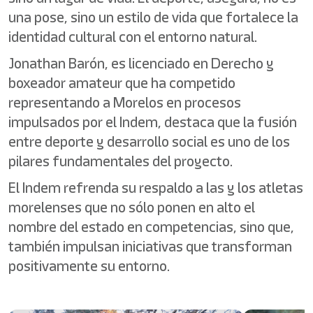
una pose, sino un estilo de vida que fortalece la
identidad cultural con el entorno natural.
Jonathan Barón, es licenciado en Derecho y
boxeador amateur que ha competido
representando a Morelos en procesos
impulsados por el Indem, destaca que la fusión
entre deporte y desarrollo social es uno de los
pilares fundamentales del proyecto.
El Indem refrenda su respaldo a las y los atletas
morelenses que no sólo ponen en alto el
nombre del estado en competencias, sino que,
también impulsan iniciativas que transforman
positivamente su entorno.