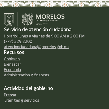
Servicio de atención ciudadana
Horario: lunes a viernes de 9:00 AM a 2:00 PM
(777) 329 2200
atencionciudadana@morelos.gob.mx
Recursos
Gobierno
Bienestar
Economía
Administración y finanzas
Actividad del gobierno
Prensa
Trámites y servicios