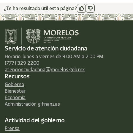
¿Te ha resultado útil esta página?
Servicio de atención ciudadana
Horario: lunes a viernes de 9:00 AM a 2:00 PM
(777) 329 2200
atencionciudadana@morelos.gob.mx
Recursos
Gobierno
Bienestar
Economía
Administración y finanzas
Actividad del gobierno
Prensa