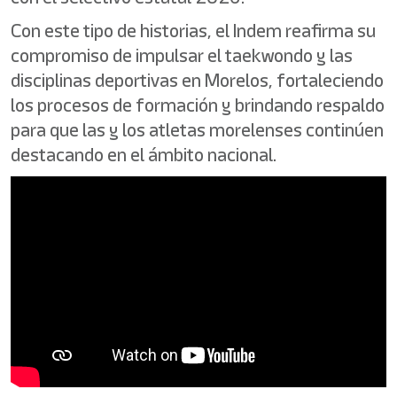
Con este tipo de historias, el Indem reafirma su
compromiso de impulsar el taekwondo y las
disciplinas deportivas en Morelos, fortaleciendo
los procesos de formación y brindando respaldo
para que las y los atletas morelenses continúen
destacando en el ámbito nacional.