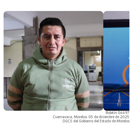
Boletín 04497
Cuernavaca, Morelos; 05 de diciembre de 2025
DGCS del Gobierno del Estado de Morelos