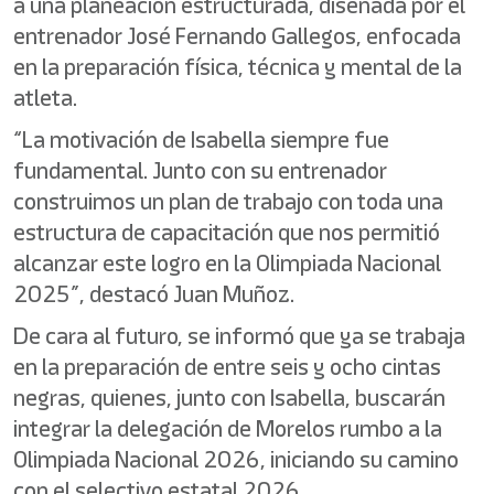
a una planeación estructurada, diseñada por el
entrenador José Fernando Gallegos, enfocada
en la preparación física, técnica y mental de la
atleta.
“La motivación de Isabella siempre fue
fundamental. Junto con su entrenador
construimos un plan de trabajo con toda una
estructura de capacitación que nos permitió
alcanzar este logro en la Olimpiada Nacional
2025”, destacó Juan Muñoz.
De cara al futuro, se informó que ya se trabaja
en la preparación de entre seis y ocho cintas
negras, quienes, junto con Isabella, buscarán
integrar la delegación de Morelos rumbo a la
Olimpiada Nacional 2026, iniciando su camino
con el selectivo estatal 2026.