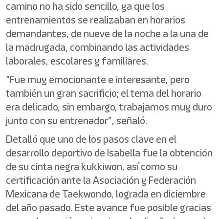
camino no ha sido sencillo, ya que los
entrenamientos se realizaban en horarios
demandantes, de nueve de la noche a la una de
la madrugada, combinando las actividades
laborales, escolares y familiares.
“Fue muy emocionante e interesante, pero
también un gran sacrificio; el tema del horario
era delicado, sin embargo, trabajamos muy duro
junto con su entrenador”, señaló.
Detalló que uno de los pasos clave en el
desarrollo deportivo de Isabella fue la obtención
de su cinta negra kukkiwon, así como su
certificación ante la Asociación y Federación
Mexicana de Taekwondo, lograda en diciembre
del año pasado. Este avance fue posible gracias