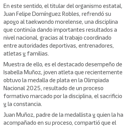
En este sentido, el titular del organismo estatal,
Juan Felipe Domínguez Robles, refrendó su
apoyo al taekwondo morelense, una disciplina
que continúa dando importantes resultados a
nivel nacional, gracias al trabajo coordinado
entre autoridades deportivas, entrenadores,
atletas y familias.
Muestra de ello, es el destacado desempeño de
Isabella Muñoz, joven atleta que recientemente
obtuvo la medalla de plata en la Olimpiada
Nacional 2025, resultado de un proceso
formativo marcado por la disciplina, el sacrificio
y la constancia.
Juan Muñoz, padre de la medallista y quien la ha
acompañado en su proceso, compartió que el