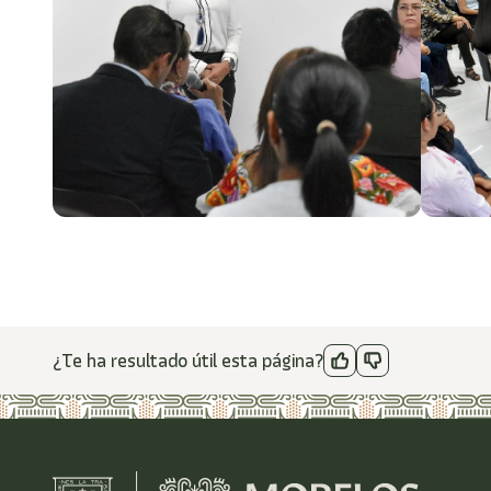
¿Te ha resultado útil esta página?