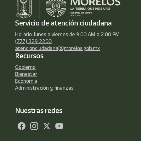
Servicio de atención ciudadana
Horario: lunes a viernes de 9:00 AM a 2:00 PM
(777) 329 2200
atencionciudadana@morelos.gob.mx
Recursos
Gobierno
Bienestar
Economía
Administración y finanzas
Nuestras redes