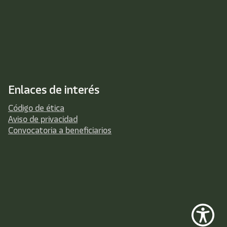
Enlaces de interés
Código de ética
Aviso de privacidad
Convocatoria a beneficiarios