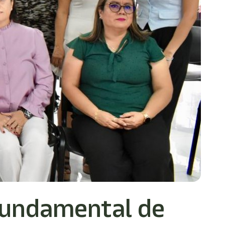
fundamental de