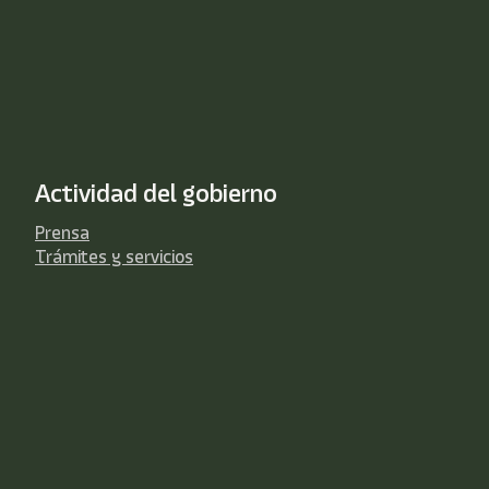
Actividad del gobierno
Prensa
Trámites y servicios