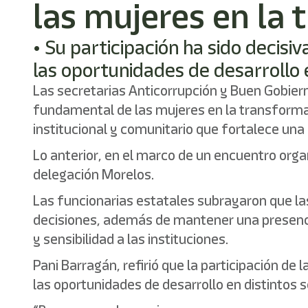
las mujeres en la
• Su participación ha sido decisiv
las oportunidades de desarrollo 
Las secretarias Anticorrupción y Buen Gobiern
fundamental de las mujeres en la transformac
institucional y comunitario que fortalece un
Lo anterior, en el marco de un encuentro org
delegación Morelos.
Las funcionarias estatales subrayaron que l
decisiones, además de mantener una presencia
y sensibilidad a las instituciones.
Pani Barragán, refirió que la participación de 
las oportunidades de desarrollo en distintos 