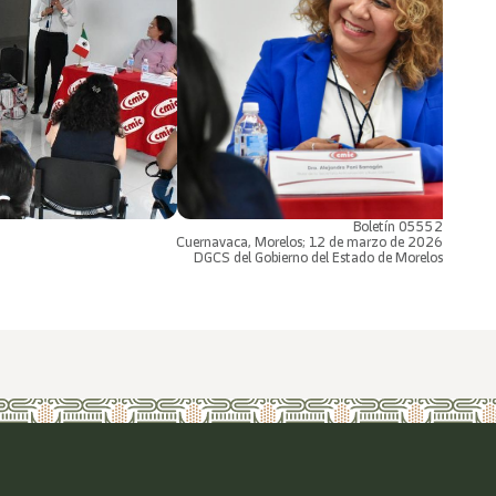
Boletín 05552
Cuernavaca, Morelos; 12 de marzo de 2026
DGCS del Gobierno del Estado de Morelos