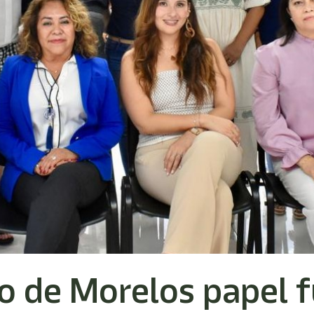
o de Morelos papel 