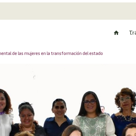
Tr
ntal de las mujeres en la transformación del estado