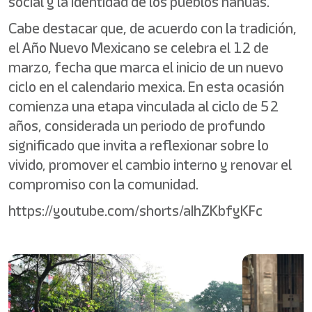
social y la identidad de los pueblos nahuas.
Cabe destacar que, de acuerdo con la tradición,
el Año Nuevo Mexicano se celebra el 12 de
marzo, fecha que marca el inicio de un nuevo
ciclo en el calendario mexica. En esta ocasión
comienza una etapa vinculada al ciclo de 52
años, considerada un periodo de profundo
significado que invita a reflexionar sobre lo
vivido, promover el cambio interno y renovar el
compromiso con la comunidad.
https://youtube.com/shorts/aIhZKbfyKFc