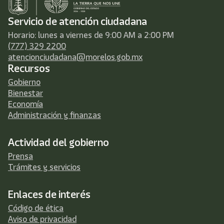
Servicio de atención ciudadana
Horario: lunes a viernes de 9:00 AM a 2:00 PM
(777) 329 2200
atencionciudadana@morelos.gob.mx
Recursos
Gobierno
Bienestar
Economía
Administración y finanzas
Actividad del gobierno
Prensa
Trámites y servicios
Enlaces de interés
Código de ética
Aviso de privacidad