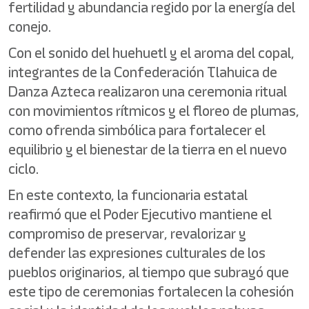
fertilidad y abundancia regido por la energía del
conejo.
Con el sonido del huehuetl y el aroma del copal,
integrantes de la Confederación Tlahuica de
Danza Azteca realizaron una ceremonia ritual
con movimientos rítmicos y el floreo de plumas,
como ofrenda simbólica para fortalecer el
equilibrio y el bienestar de la tierra en el nuevo
ciclo.
En este contexto, la funcionaria estatal
reafirmó que el Poder Ejecutivo mantiene el
compromiso de preservar, revalorizar y
defender las expresiones culturales de los
pueblos originarios, al tiempo que subrayó que
este tipo de ceremonias fortalecen la cohesión