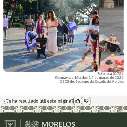
Fotonota 01721
Cuernavaca, Morelos; 14 de marzo de 2026
DGCS del Gobierno del Estado de Morelos
¿Te ha resultado útil esta página?