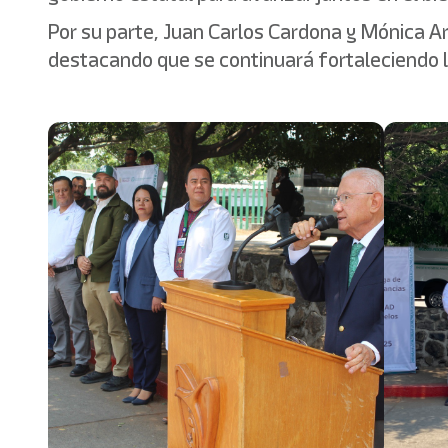
Por su parte, Juan Carlos Cardona y Mónica A
destacando que se continuará fortaleciendo l