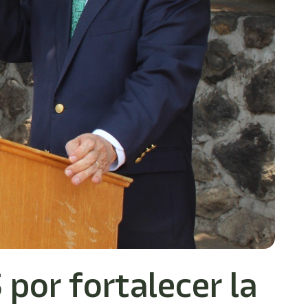
por fortalecer la