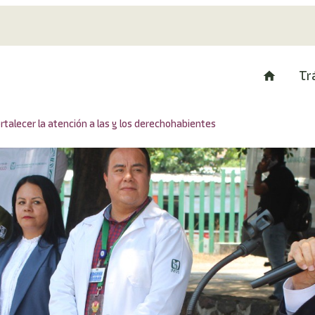
Tr
talecer la atención a las y los derechohabientes