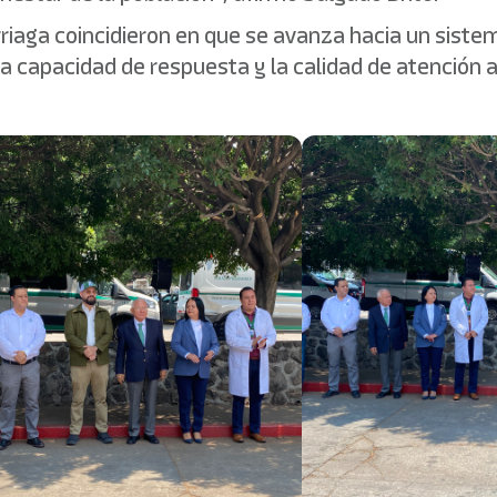
rriaga coincidieron en que se avanza hacia un sist
a capacidad de respuesta y la calidad de atención a