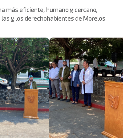
ema más eficiente, humano y cercano,
 las y los derechohabientes de Morelos.