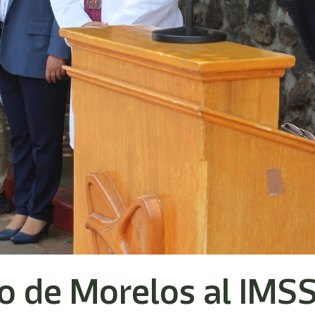
 de Morelos al IMSS 