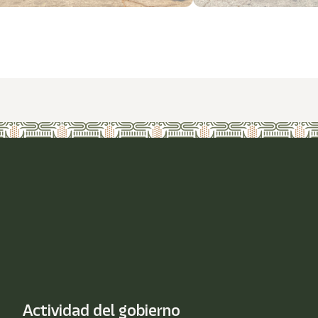
Actividad del gobierno