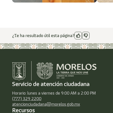
¿Te ha resultado útil esta página?
Servicio de atención ciudadana
Horario: lunes a viernes de 9:00 AM a 2:00 PM
(777) 329 2200
atencionciudadana@morelos.gob.mx
Recursos