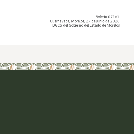
Boletín 07161
Cuernavaca, Morelos; 27 de junio de 2026
DGCS del Gobierno del Estado de Morelos