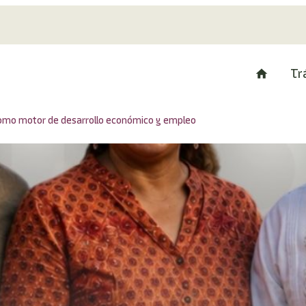
Tr
omo motor de desarrollo económico y empleo