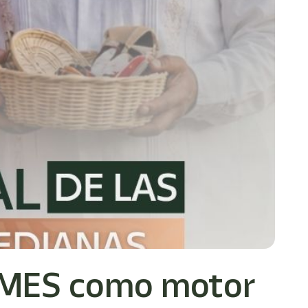
yMES como motor