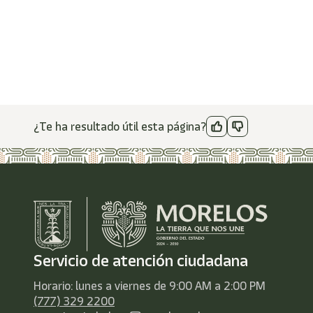
¿Te ha resultado útil esta página?
Servicio de atención ciudadana
Horario: lunes a viernes de 9:00 AM a 2:00 PM
(777) 329 2200