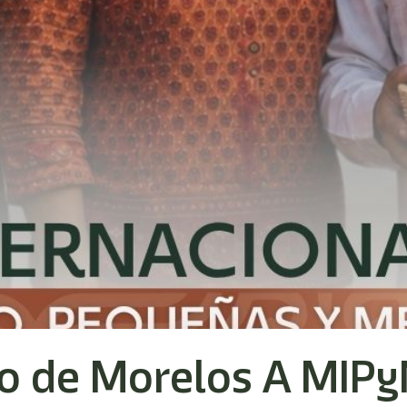
o de Morelos A MIP