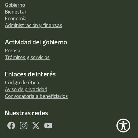
Gobierno
Bienestar
Economía
Administración y finanzas
Actividad del gobierno
Prensa
Trámites y servicios
Enlaces de interés
Código de ética
Aviso de privacidad
Convocatoria a beneficiarios
Nuestras redes