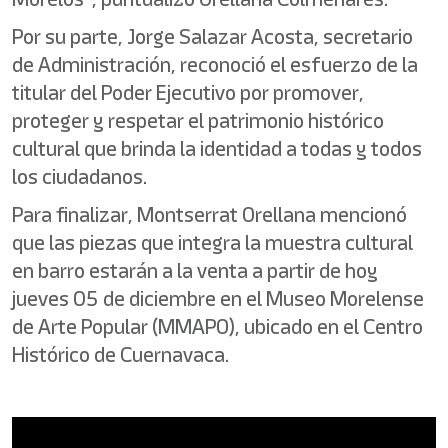
Por su parte, Jorge Salazar Acosta, secretario
de Administración, reconoció el esfuerzo de la
titular del Poder Ejecutivo por promover,
proteger y respetar el patrimonio histórico
cultural que brinda la identidad a todas y todos
los ciudadanos.
Para finalizar, Montserrat Orellana mencionó
que las piezas que integra la muestra cultural
en barro estarán a la venta a partir de hoy
jueves 05 de diciembre en el Museo Morelense
de Arte Popular (MMAPO), ubicado en el Centro
Histórico de Cuernavaca.