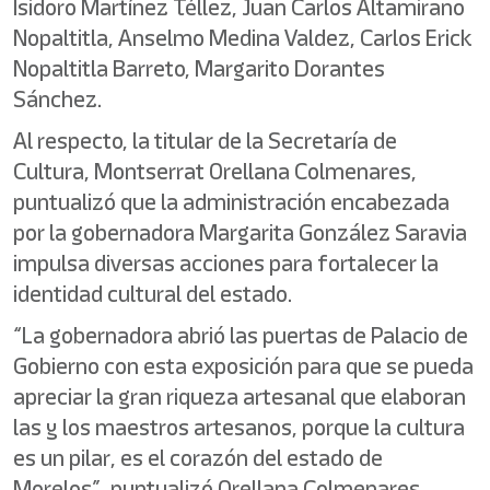
Isidoro Martínez Téllez, Juan Carlos Altamirano
Nopaltitla, Anselmo Medina Valdez, Carlos Erick
Nopaltitla Barreto, Margarito Dorantes
Sánchez.
Al respecto, la titular de la Secretaría de
Cultura, Montserrat Orellana Colmenares,
puntualizó que la administración encabezada
por la gobernadora Margarita González Saravia
impulsa diversas acciones para fortalecer la
identidad cultural del estado.
“La gobernadora abrió las puertas de Palacio de
Gobierno con esta exposición para que se pueda
apreciar la gran riqueza artesanal que elaboran
las y los maestros artesanos, porque la cultura
es un pilar, es el corazón del estado de
Morelos”, puntualizó Orellana Colmenares.