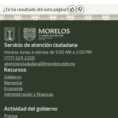
¿Te ha resultado útil esta página?
Servicio de atención ciudadana
Horario: lunes a viernes de 9:00 AM a 2:00 PM
(777) 329 2200
atencionciudadana@morelos.gob.mx
Recursos
Gobierno
Bienestar
Economía
Administración y finanzas
Actividad del gobierno
Prensa