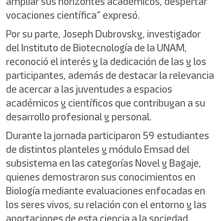
ampliar sus horizontes académicos, despertar
vocaciones científica” expresó.
Por su parte, Joseph Dubrovsky, investigador
del Instituto de Biotecnología de la UNAM,
reconoció el interés y la dedicación de las y los
participantes, además de destacar la relevancia
de acercar a las juventudes a espacios
académicos y científicos que contribuyan a su
desarrollo profesional y personal.
Durante la jornada participaron 59 estudiantes
de distintos planteles y módulo Emsad del
subsistema en las categorías Novel y Bagaje,
quienes demostraron sus conocimientos en
Biología mediante evaluaciones enfocadas en
los seres vivos, su relación con el entorno y las
aportaciones de esta ciencia a la sociedad,