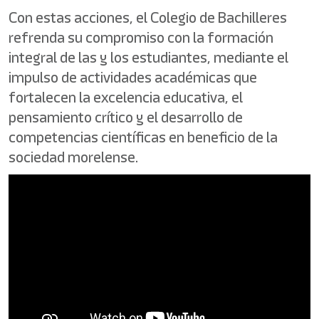
Con estas acciones, el Colegio de Bachilleres
refrenda su compromiso con la formación
integral de las y los estudiantes, mediante el
impulso de actividades académicas que
fortalecen la excelencia educativa, el
pensamiento crítico y el desarrollo de
competencias científicas en beneficio de la
sociedad morelense.