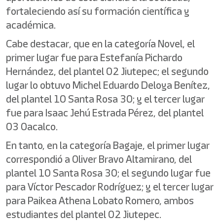
fortaleciendo así su formación científica y
académica.
Cabe destacar, que en la categoría Novel, el
primer lugar fue para Estefanía Pichardo
Hernández, del plantel 02 Jiutepec; el segundo
lugar lo obtuvo Michel Eduardo Deloya Benítez,
del plantel 10 Santa Rosa 30; y el tercer lugar
fue para Isaac Jehú Estrada Pérez, del plantel
03 Oacalco.
En tanto, en la categoría Bagaje, el primer lugar
correspondió a Oliver Bravo Altamirano, del
plantel 10 Santa Rosa 30; el segundo lugar fue
para Víctor Pescador Rodríguez; y el tercer lugar
para Paikea Athena Lobato Romero, ambos
estudiantes del plantel 02 Jiutepec.