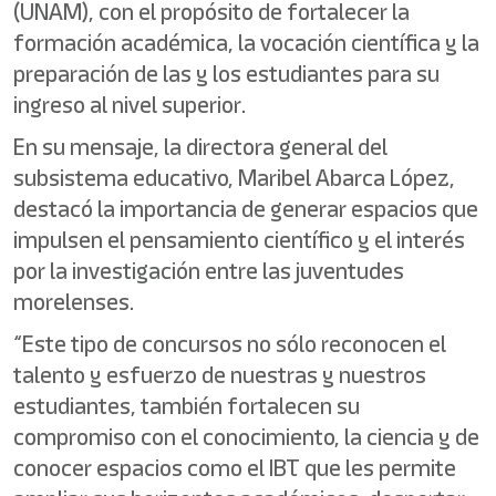
(UNAM), con el propósito de fortalecer la
formación académica, la vocación científica y la
preparación de las y los estudiantes para su
ingreso al nivel superior.
En su mensaje, la directora general del
subsistema educativo, Maribel Abarca López,
destacó la importancia de generar espacios que
impulsen el pensamiento científico y el interés
por la investigación entre las juventudes
morelenses.
“Este tipo de concursos no sólo reconocen el
talento y esfuerzo de nuestras y nuestros
estudiantes, también fortalecen su
compromiso con el conocimiento, la ciencia y de
conocer espacios como el IBT que les permite