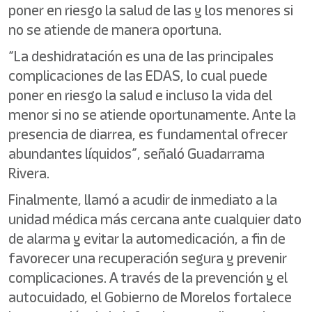
poner en riesgo la salud de las y los menores si
no se atiende de manera oportuna.
“La deshidratación es una de las principales
complicaciones de las EDAS, lo cual puede
poner en riesgo la salud e incluso la vida del
menor si no se atiende oportunamente. Ante la
presencia de diarrea, es fundamental ofrecer
abundantes líquidos”, señaló Guadarrama
Rivera.
Finalmente, llamó a acudir de inmediato a la
unidad médica más cercana ante cualquier dato
de alarma y evitar la automedicación, a fin de
favorecer una recuperación segura y prevenir
complicaciones. A través de la prevención y el
autocuidado, el Gobierno de Morelos fortalece