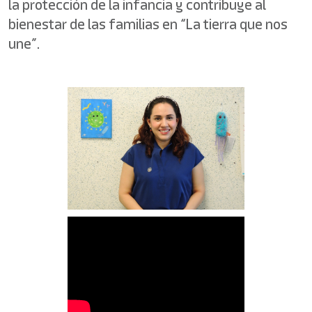
la protección de la infancia y contribuye al
bienestar de las familias en “La tierra que nos
une”.