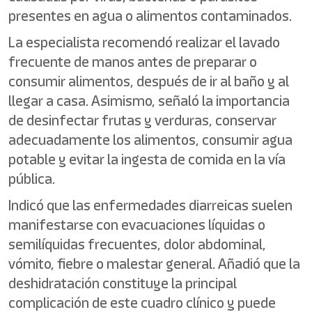
presentes en agua o alimentos contaminados.
La especialista recomendó realizar el lavado
frecuente de manos antes de preparar o
consumir alimentos, después de ir al baño y al
llegar a casa. Asimismo, señaló la importancia
de desinfectar frutas y verduras, conservar
adecuadamente los alimentos, consumir agua
potable y evitar la ingesta de comida en la vía
pública.
Indicó que las enfermedades diarreicas suelen
manifestarse con evacuaciones líquidas o
semilíquidas frecuentes, dolor abdominal,
vómito, fiebre o malestar general. Añadió que la
deshidratación constituye la principal
complicación de este cuadro clínico y puede