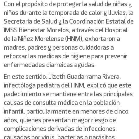
Con el propósito de proteger la salud de niñas y
niños durante la temporada de calor y lluvias, la
Secretaría de Salud y la Coordinación Estatal de
IMSS Bienestar Morelos, a través del Hospital
de la Niñez Morelense (HNM), exhortaron a
madres, padres y personas cuidadoras a
reforzar las medidas de higiene para prevenir
enfermedades diarreicas agudas.
En este sentido, Lizeth Guadarrama Rivera,
infectóloga pediatra del HNM, explicó que este
padecimiento se mantiene entre las principales
causas de consulta médica en la población
infantil, particularmente en menores de cinco
años, quienes presentan mayor riesgo de
complicaciones derivadas de infecciones
causadas por virus, bacterias o parásitos