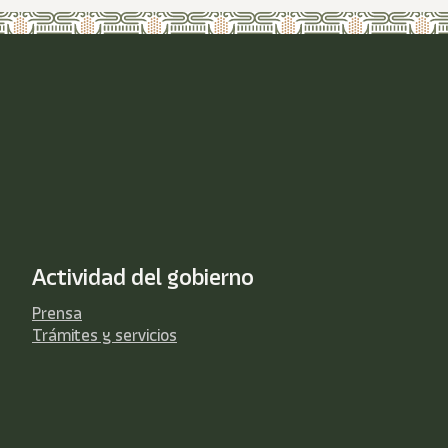
Actividad del gobierno
Prensa
Trámites y servicios