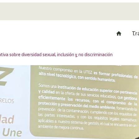
Tr
iva sobre diversidad sexual, inclusión y no discriminación