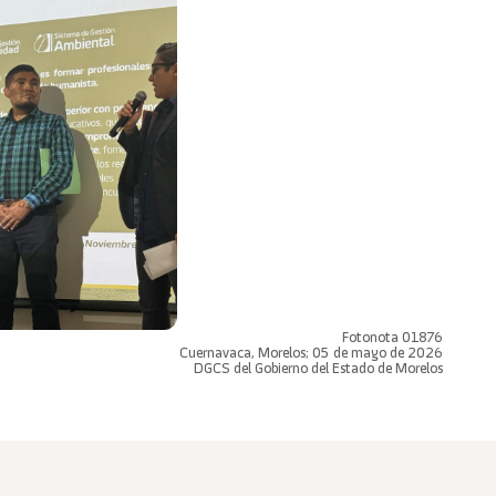
Fotonota 01876
Cuernavaca, Morelos; 05 de mayo de 2026
DGCS del Gobierno del Estado de Morelos