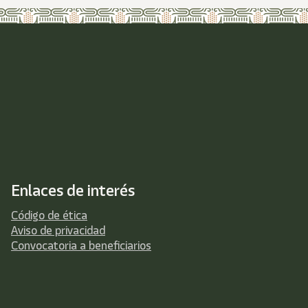
Enlaces de interés
Código de ética
Aviso de privacidad
Convocatoria a beneficiarios