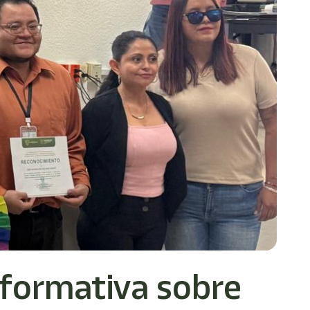
nformativa sobre