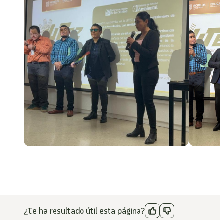
¿Te ha resultado útil esta página?