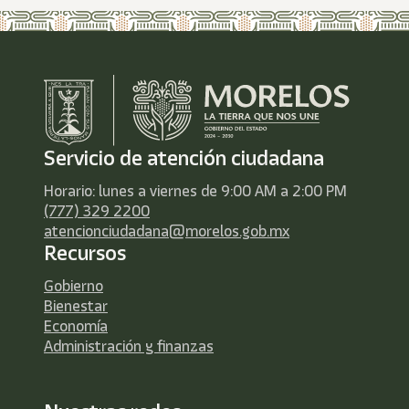
Servicio de atención ciudadana
Horario: lunes a viernes de 9:00 AM a 2:00 PM
(777) 329 2200
atencionciudadana@morelos.gob.mx
Recursos
Gobierno
Bienestar
Economía
Administración y finanzas