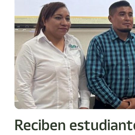
Reciben estudiant