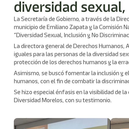
diversidad sexual,
La Secretaría de Gobierno, a través de la Di
municipio de Emiliano Zapata y la Comisión 
“Diversidad Sexual, Inclusión y No Discrimina
La directora general de Derechos Humanos, An
iguales para las personas de la diversidad se
protección de los derechos humanos y la erra
Asimismo, se buscó fomentar la inclusión y e
humanos, con el fin de combatir la discriminac
Se hizo especial énfasis en la visibilidad de
Diversidad Morelos, con su testimonio.