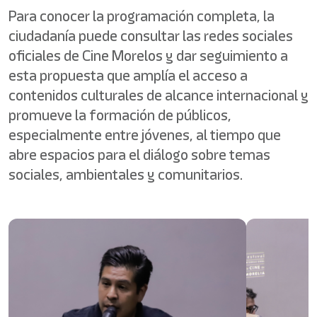
Para conocer la programación completa, la
ciudadanía puede consultar las redes sociales
oficiales de Cine Morelos y dar seguimiento a
esta propuesta que amplía el acceso a
contenidos culturales de alcance internacional y
promueve la formación de públicos,
especialmente entre jóvenes, al tiempo que
abre espacios para el diálogo sobre temas
sociales, ambientales y comunitarios.