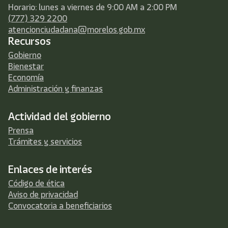
Horario: lunes a viernes de 9:00 AM a 2:00 PM
(777) 329 2200
atencionciudadana@morelos.gob.mx
Recursos
Gobierno
Bienestar
Economía
Administración y finanzas
Actividad del gobierno
Prensa
Trámites y servicios
Enlaces de interés
Código de ética
Aviso de privacidad
Convocatoria a beneficiarios