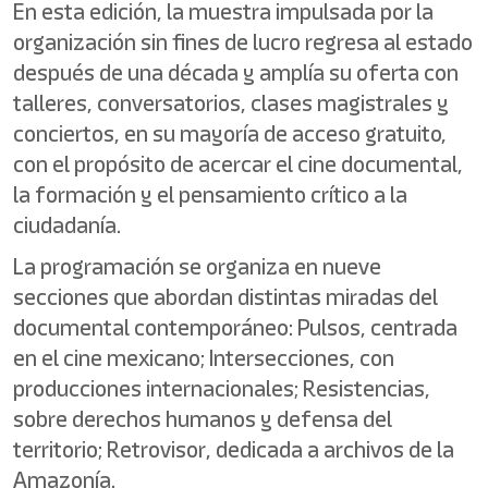
En esta edición, la muestra impulsada por la
organización sin fines de lucro regresa al estado
después de una década y amplía su oferta con
talleres, conversatorios, clases magistrales y
conciertos, en su mayoría de acceso gratuito,
con el propósito de acercar el cine documental,
la formación y el pensamiento crítico a la
ciudadanía.
La programación se organiza en nueve
secciones que abordan distintas miradas del
documental contemporáneo: Pulsos, centrada
en el cine mexicano; Intersecciones, con
producciones internacionales; Resistencias,
sobre derechos humanos y defensa del
territorio; Retrovisor, dedicada a archivos de la
Amazonía.