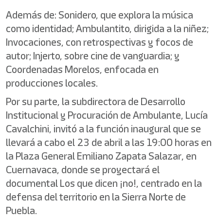
Además de: Sonidero, que explora la música
como identidad; Ambulantito, dirigida a la niñez;
Invocaciones, con retrospectivas y focos de
autor; Injerto, sobre cine de vanguardia; y
Coordenadas Morelos, enfocada en
producciones locales.
Por su parte, la subdirectora de Desarrollo
Institucional y Procuración de Ambulante, Lucía
Cavalchini, invitó a la función inaugural que se
llevará a cabo el 23 de abril a las 19:00 horas en
la Plaza General Emiliano Zapata Salazar, en
Cuernavaca, donde se proyectará el
documental Los que dicen ¡no!, centrado en la
defensa del territorio en la Sierra Norte de
Puebla.