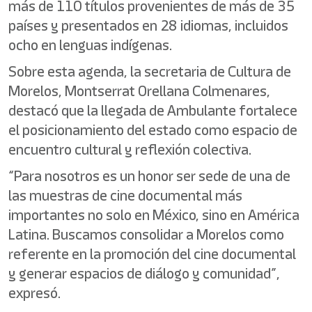
más de 110 títulos provenientes de más de 35
países y presentados en 28 idiomas, incluidos
ocho en lenguas indígenas.
Sobre esta agenda, la secretaria de Cultura de
Morelos, Montserrat Orellana Colmenares,
destacó que la llegada de Ambulante fortalece
el posicionamiento del estado como espacio de
encuentro cultural y reflexión colectiva.
“Para nosotros es un honor ser sede de una de
las muestras de cine documental más
importantes no solo en México, sino en América
Latina. Buscamos consolidar a Morelos como
referente en la promoción del cine documental
y generar espacios de diálogo y comunidad”,
expresó.