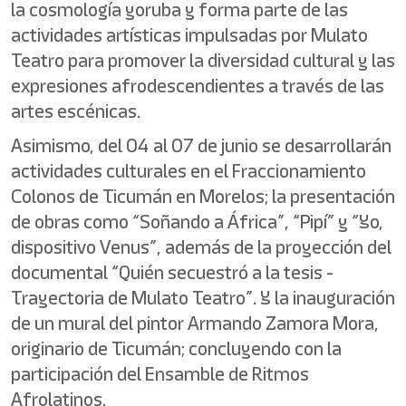
la cosmología yoruba y forma parte de las
actividades artísticas impulsadas por Mulato
Teatro para promover la diversidad cultural y las
expresiones afrodescendientes a través de las
artes escénicas.
Asimismo, del 04 al 07 de junio se desarrollarán
actividades culturales en el Fraccionamiento
Colonos de Ticumán en Morelos; la presentación
de obras como “Soñando a África”, “Pipí” y “Yo,
dispositivo Venus”, además de la proyección del
documental “Quién secuestró a la tesis -
Trayectoria de Mulato Teatro”. Y la inauguración
de un mural del pintor Armando Zamora Mora,
originario de Ticumán; concluyendo con la
participación del Ensamble de Ritmos
Afrolatinos.