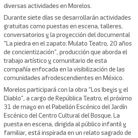
diversas actividades en Morelos.
Durante siete días se desarrollarán actividades
gratuitas como puestas en escena, talleres,
conversatorios y la proyección del documental
“La piedra en el zapato: Mulato Teatro, 20 años
de concientización”, producción que aborda el
trabajo artístico y comunitario de esta
compañía enfocada en la visibilización de las
comunidades afrodescendientes en México.
Morelos participará con la obra “Los Ibeyis y el
Diablo”, a cargo de República Teatro, el próximo
31 de mayo en el Pabellón Escénico del Jardín
Escénico del Centro Cultural del Bosque. La
puesta en escena, dirigida al público infantil y
familiar, está inspirada en un relato sagrado de