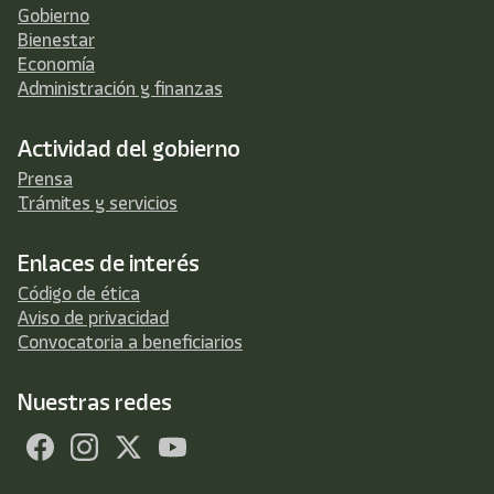
Gobierno
Bienestar
Economía
Administración y finanzas
Actividad del gobierno
Prensa
Trámites y servicios
Enlaces de interés
Código de ética
Aviso de privacidad
Convocatoria a beneficiarios
Nuestras redes