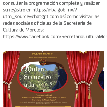
consultar la programación completa y realizar
su registro en https://inba.gob.mx/?
utm_source=chatgpt.com así como visitar las
redes sociales oficiales de la Secretaría de
Cultura de Morelos:
https://www.facebook.com/SecretariaCulturaMor