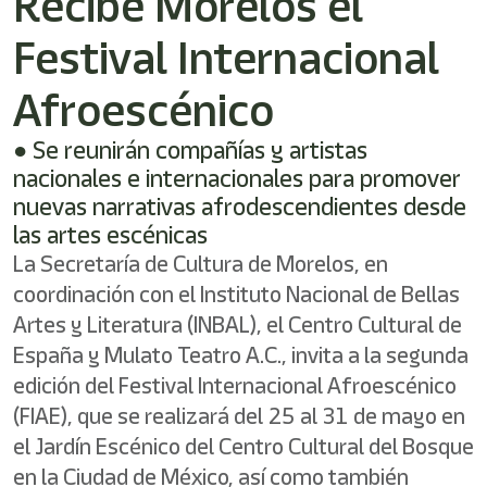
Recibe Morelos el
Festival Internacional
Afroescénico
● Se reunirán compañías y artistas
nacionales e internacionales para promover
nuevas narrativas afrodescendientes desde
las artes escénicas
La Secretaría de Cultura de Morelos, en
coordinación con el Instituto Nacional de Bellas
Artes y Literatura (INBAL), el Centro Cultural de
España y Mulato Teatro A.C., invita a la segunda
edición del Festival Internacional Afroescénico
(FIAE), que se realizará del 25 al 31 de mayo en
el Jardín Escénico del Centro Cultural del Bosque
en la Ciudad de México, así como también