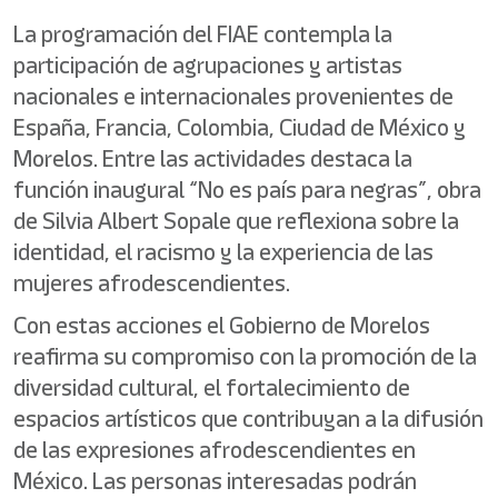
La programación del FIAE contempla la
participación de agrupaciones y artistas
nacionales e internacionales provenientes de
España, Francia, Colombia, Ciudad de México y
Morelos. Entre las actividades destaca la
función inaugural “No es país para negras”, obra
de Silvia Albert Sopale que reflexiona sobre la
identidad, el racismo y la experiencia de las
mujeres afrodescendientes.
Con estas acciones el Gobierno de Morelos
reafirma su compromiso con la promoción de la
diversidad cultural, el fortalecimiento de
espacios artísticos que contribuyan a la difusión
de las expresiones afrodescendientes en
México. Las personas interesadas podrán